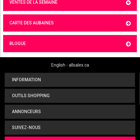
VENTES DE LA SEMAINE
CARTE DES AUBAINES
BLOGUE
English - allsales.ca
INFORMATION
OUTILS SHOPPING
ANNONCEURS
SUIVEZ-NOUS