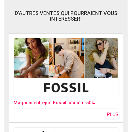
D'AUTRES VENTES QUI POURRAIENT VOUS
INTÉRESSER !
Magasin entrepôt Fossil jusqu'à -50%
PLUS