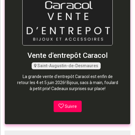
Vente d'entrepôt Caracol
Saint-Augustin-de-Desmaures
La grande vente d'entrepôt Caracol est enfin de
retour les 4 et 5 juin 2026! Bijoux, sacs à main, foulard
à petit prix! Cadeaux surprises sur place!
Suivre