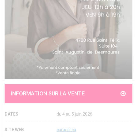
INFORMATION SUR LA VENTE
DATES
du 4 au 5 juin 2026
SITE WEB
caracol.ca