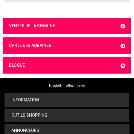
VENTES DE LA SEMAINE
CARTE DES AUBAINES
BLOGUE
English - allsales.ca
INFORMATION
OUTILS SHOPPING
ANNONCEURS