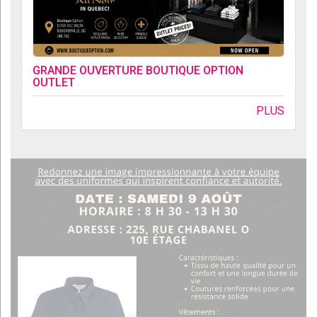
GRANDE OUVERTURE BOUTIQUE OPTION
OUTLET
PLUS