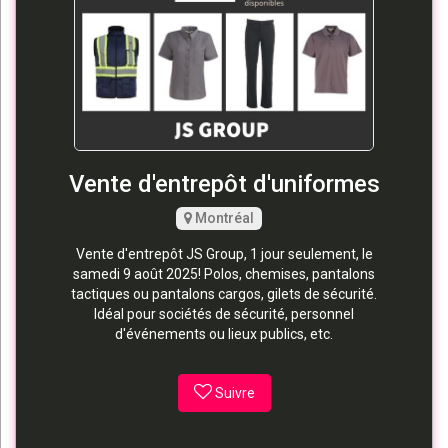
Vente d'entrepôt d'uniformes
Montréal
Vente d'entrepôt JS Group, 1 jour seulement, le
samedi 9 août 2025! Polos, chemises, pantalons
tactiques ou pantalons cargos, gilets de sécurité.
Idéal pour sociétés de sécurité, personnel
d'événements ou lieux publics, etc.
Suivre