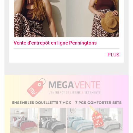
Vente d'entrepôt en ligne Penningtons
PLUS