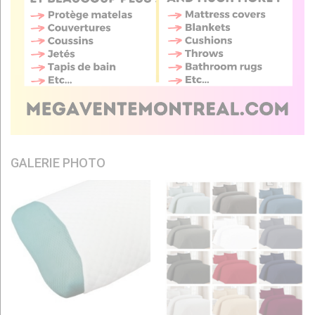
GALERIE PHOTO