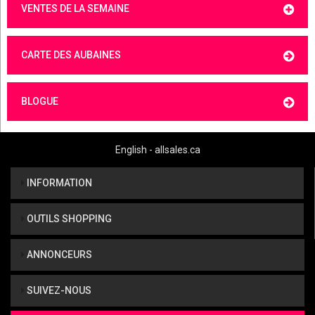
VENTES DE LA SEMAINE
CARTE DES AUBAINES
BLOGUE
English - allsales.ca
INFORMATION
OUTILS SHOPPING
ANNONCEURS
SUIVEZ-NOUS