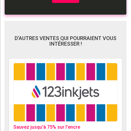
D'AUTRES VENTES QUI POURRAIENT VOUS
INTÉRESSER !
Sauvez jusqu'à 75% sur l'encre