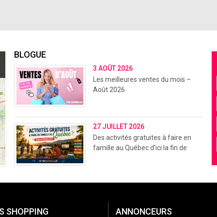
BLOGUE
3 AOÛT 2026
Les meilleures ventes du mois –
Août 2026
27 JUILLET 2026
Des activités gratuites à faire en
famille au Québec d’ici la fin de
l’été (2026)
S SHOPPING
ANNONCEURS