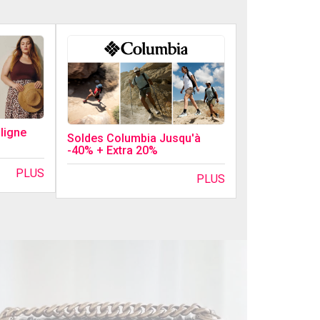
 ligne
Soldes Columbia Jusqu'à
-40% + Extra 20%
PLUS
PLUS