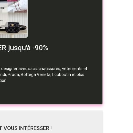
ER jusqu'à -90%
 designer avec sacs, chaussures, vêtements et
ndi, Prada, Bottega Veneta, Louboutin et plus.
ion.
 VOUS INTÉRESSER !