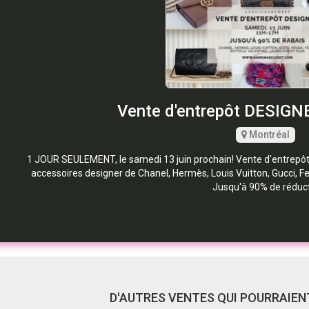
Vente d'entrepôt DESIGN
Montréal
1 JOUR SEULEMENT, le samedi 13 juin prochain! Vente d'entrepôt
accessoires designer de Chanel, Hermès, Louis Vuitton, Gucci, Fe
Jusqu'à 90% de réduct
D'AUTRES VENTES QUI POURRAIENT