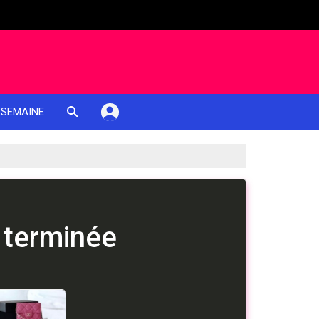
 SEMAINE
 terminée