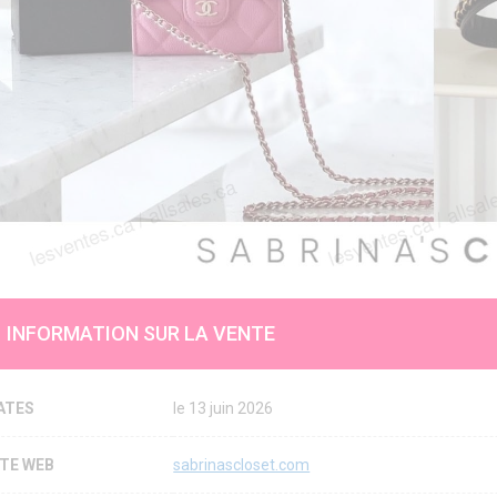
INFORMATION SUR LA VENTE
ATES
le 13 juin 2026
ITE WEB
sabrinascloset.com