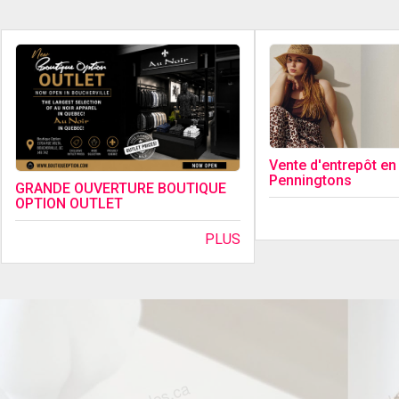
Vente d'entrepôt en
Penningtons
GRANDE OUVERTURE BOUTIQUE
OPTION OUTLET
PLUS