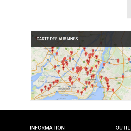
CARTE DES AUBAINES
INFORMATION
OUTIL