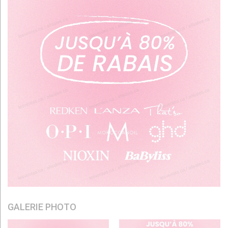
GALERIE PHOTO