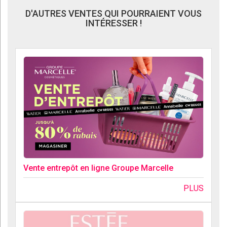
D'AUTRES VENTES QUI POURRAIENT VOUS
INTÉRESSER !
Vente entrepôt en ligne Groupe Marcelle
PLUS