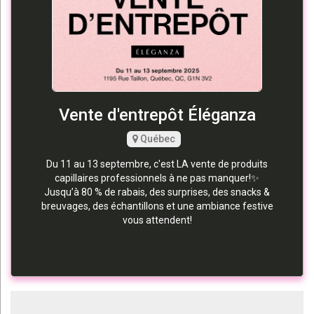
Vente d'entrepôt Éléganza
Québec
Du 11 au 13 septembre, c'est LA vente de produits
capillaires professionnels à ne pas manquer!✨
Jusqu’à 80 % de rabais, des surprises, des snacks &
breuvages, des échantillons et une ambiance festive
vous attendent!