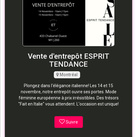
Vente d'entrepôt ESPRIT
TENDANCE
Montréal
Plongez dans l'élégance italienne! Les 14 et 15
novembre, notre entrepôt ouvre ses portes. Mode
féminine européenne à prix irrésistibles. Des trésors
"Fait en Italie" vous attendent. L'occasion est unique!
Suivre