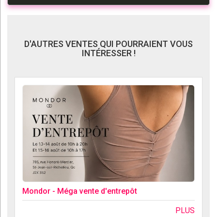
D'AUTRES VENTES QUI POURRAIENT VOUS
INTÉRESSER !
Mondor - Méga vente d'entrepôt
PLUS