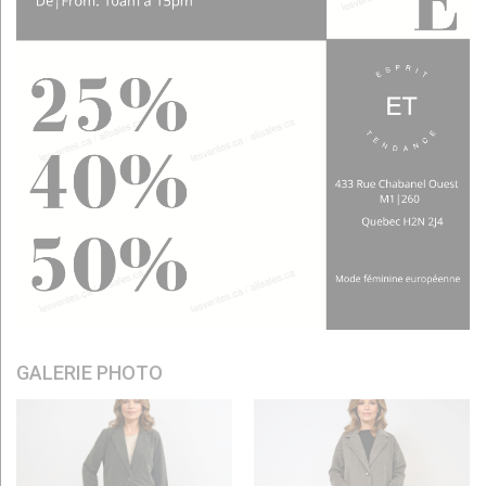
GALERIE PHOTO