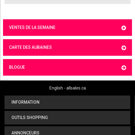
VENTES DE LA SEMAINE
CARTE DES AUBAINES
BLOGUE
English - allsales.ca
INFORMATION
OUTILS SHOPPING
ANNONCEURS