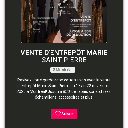
VENTE D'ENTREPÔT MARIE
SAINT PIERRE
Montréal
Ravivez votre garde-robe cette saison avec la vente
d’entrepôt Marie Saint Pierre du 17 au 22 novembre
2025 à Montréal! Jusqu’à 85% de rabais sur archives,
échantillons, accessoires et plus!
Suivre