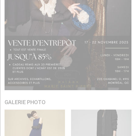
GALERIE PHOTO