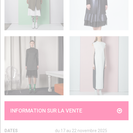
INFORMATION SUR LA VENTE
DATES
du 17 au 22 novembre 2025