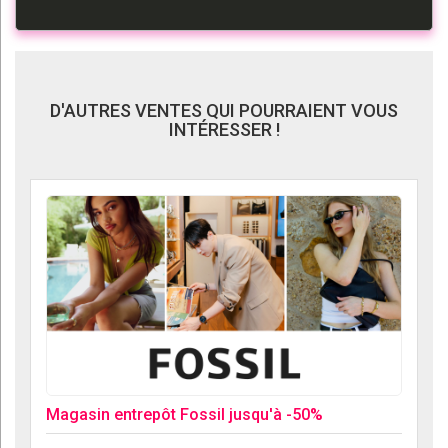
D'AUTRES VENTES QUI POURRAIENT VOUS
INTÉRESSER !
Magasin entrepôt Fossil jusqu'à -50%