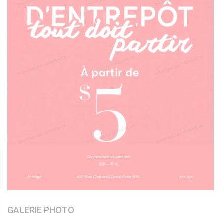
GALERIE PHOTO