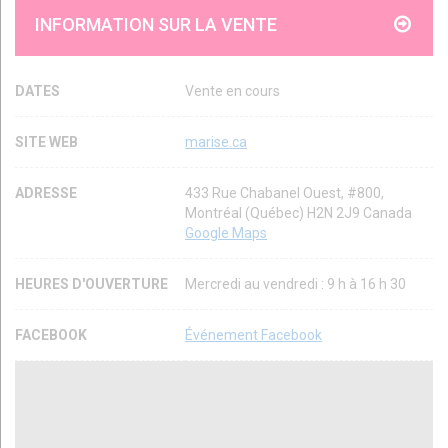
INFORMATION SUR LA VENTE
DATES
Vente en cours
SITE WEB
marise.ca
ADRESSE
433 Rue Chabanel Ouest, #800,
Montréal (Québec) H2N 2J9 Canada
Google Maps
HEURES D'OUVERTURE
Mercredi au vendredi : 9 h à 16 h 30
FACEBOOK
Événement Facebook