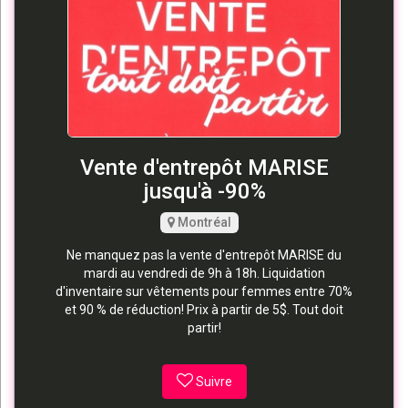
Vente d'entrepôt MARISE
jusqu'à -90%
Montréal
Ne manquez pas la vente d'entrepôt MARISE du
mardi au vendredi de 9h à 18h. Liquidation
d'inventaire sur vêtements pour femmes entre 70%
et 90 % de réduction! Prix à partir de 5$. Tout doit
partir!
Suivre