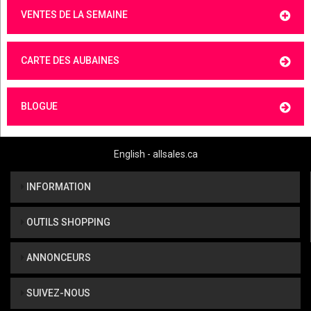
VENTES DE LA SEMAINE
CARTE DES AUBAINES
BLOGUE
English - allsales.ca
INFORMATION
OUTILS SHOPPING
ANNONCEURS
SUIVEZ-NOUS