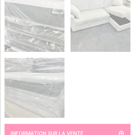
INFORMATION SUR LA VENTE