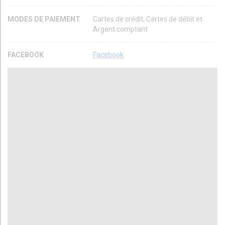
MODES DE PAIEMENT
Cartes de crédit, Cartes de débit et
Argent comptant
FACEBOOK
Facebook