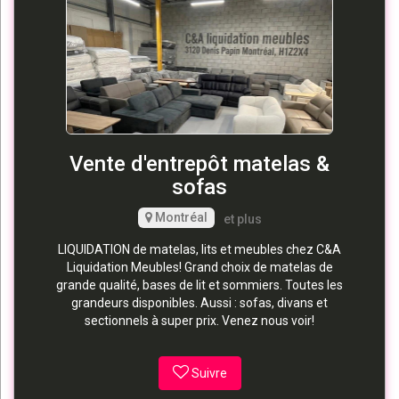
Vente d'entrepôt matelas &
sofas
Montréal
et plus
LIQUIDATION de matelas, lits et meubles chez C&A
Liquidation Meubles! Grand choix de matelas de
grande qualité, bases de lit et sommiers. Toutes les
grandeurs disponibles. Aussi : sofas, divans et
sectionnels à super prix. Venez nous voir!
Suivre