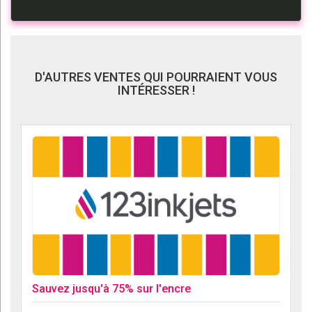
D'AUTRES VENTES QUI POURRAIENT VOUS
INTÉRESSER !
Sauvez jusqu'à 75% sur l'encre