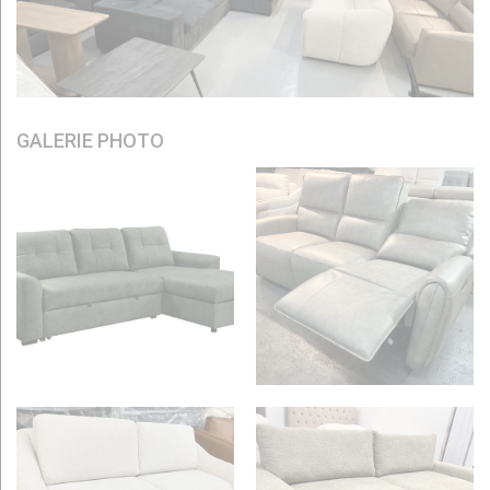
GALERIE PHOTO