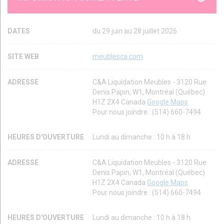
DATES
du 29 juin au 28 juillet 2026
SITE WEB
meublesca.com
ADRESSE
C&A Liquidation Meubles - 3120 Rue
Denis Papin, W1, Montréal (Québec)
H1Z 2X4 Canada
Google Maps
Pour nous joindre : (514) 660-7494
HEURES D'OUVERTURE
Lundi au dimanche : 10 h à 18 h
ADRESSE
C&A Liquidation Meubles - 3120 Rue
Denis Papin, W1, Montréal (Québec)
H1Z 2X4 Canada
Google Maps
Pour nous joindre : (514) 660-7494
HEURES D'OUVERTURE
Lundi au dimanche : 10 h à 18 h