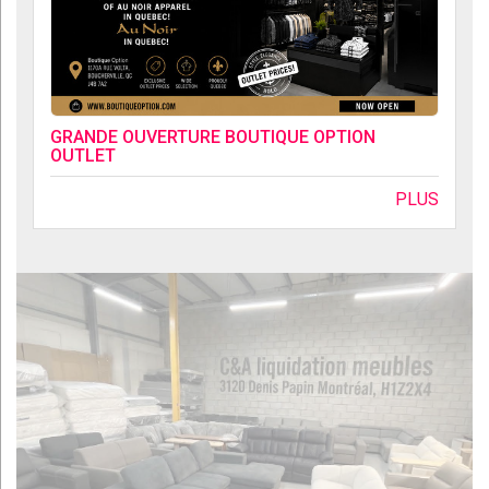
GRANDE OUVERTURE BOUTIQUE OPTION
OUTLET
PLUS