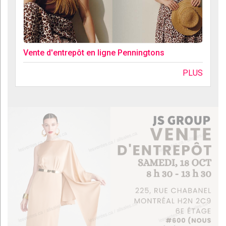
Vente d'entrepôt en ligne Penningtons
PLUS