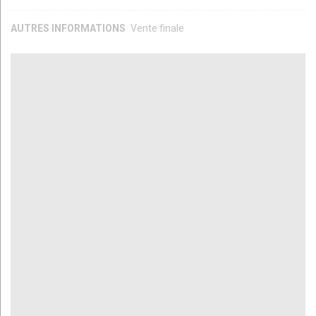
AUTRES INFORMATIONS
Vente finale