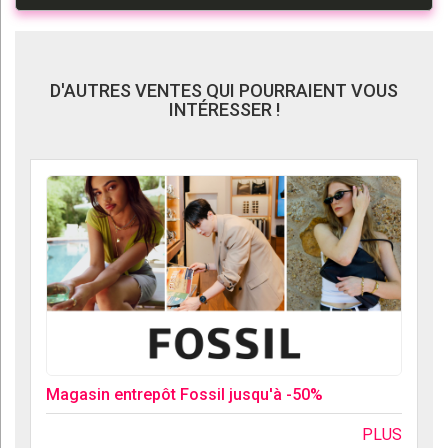
D'AUTRES VENTES QUI POURRAIENT VOUS
INTÉRESSER !
Magasin entrepôt Fossil jusqu'à -50%
PLUS