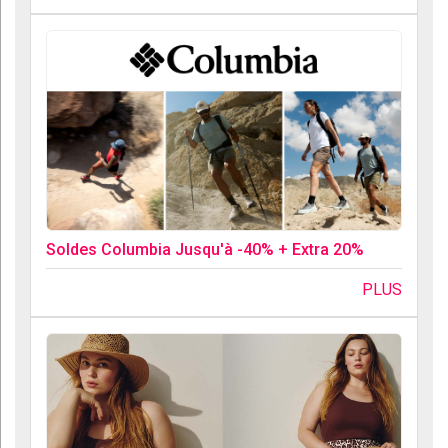
Soldes Columbia Jusqu'à -40% + Extra 20%
PLUS