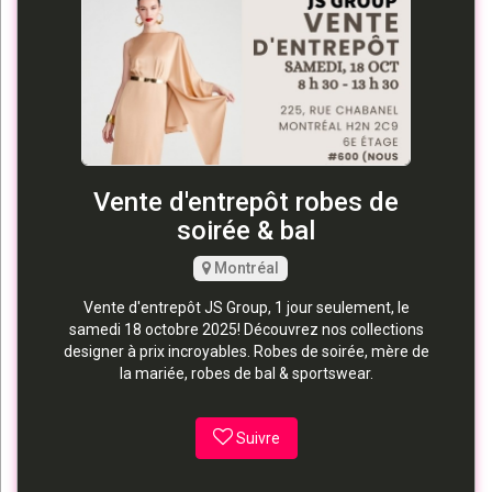
Vente d'entrepôt robes de
soirée & bal
Montréal
Vente d'entrepôt JS Group, 1 jour seulement, le
samedi 18 octobre 2025! Découvrez nos collections
designer à prix incroyables. Robes de soirée, mère de
la mariée, robes de bal & sportswear.
Suivre