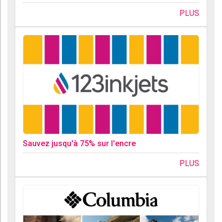
PLUS
Sauvez jusqu'à 75% sur l'encre
PLUS