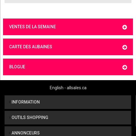
VENTES DE LA SEMAINE
CARTE DES AUBAINES
BLOGUE
English - allsales.ca
INFORMATION
OUTILS SHOPPING
ANNONCEURS