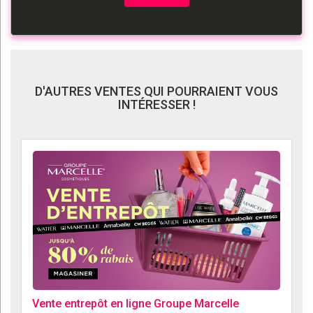
D'AUTRES VENTES QUI POURRAIENT VOUS
INTÉRESSER !
Vente entrepôt en ligne Groupe Marcelle