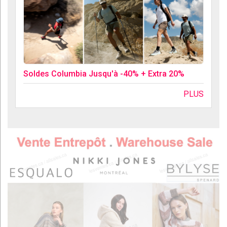
Soldes Columbia Jusqu'à -40% + Extra 20%
PLUS