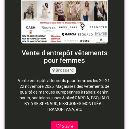
Vente d'entrepôt vêtements
pour femmes
Brossard
Vente entrepôt vêtements pour femmes les 20-21-
22 novembre 2025. Magasinez des vêtements de
qualité de marques européennes à rabais: denim,
hauts, pantalons, jupes & plus! GARCIA, ESQUALO,
BYLYSE SPENARD, NIKKI JONES MONTRÉAL,
TRAMONTANA, etc.
Suivre