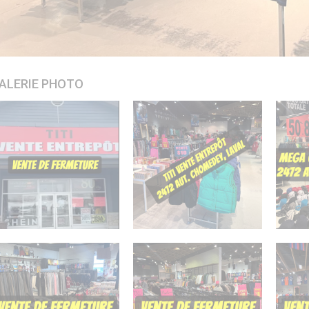
ALERIE PHOTO