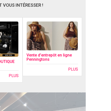
 VOUS INTÉRESSER !
Vente d'entrepôt en ligne
Penningtons
OUTIQUE
PLUS
PLUS