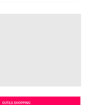
OUTILS SHOPPING