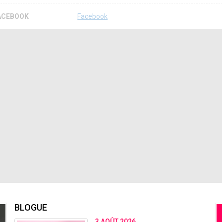
ACEBOOK
Facebook
BLOGUE
3 AOÛT 2026