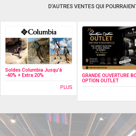
D'AUTRES VENTES QUI POURRAIENT
Soldes Columbia Jusqu'à
-40% + Extra 20%
GRANDE OUVERTURE B
OPTION OUTLET
PLUS