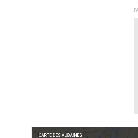
F
CARTE DES AUBAINES