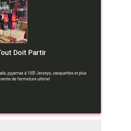
out Doit Partir
ails, pyjamas à 10$! Jerseys, casquettes et plus
 vente de fermeture ultime!