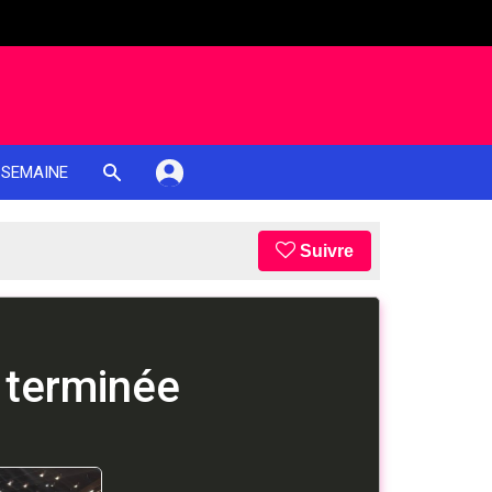
 SEMAINE
Suivre
 terminée