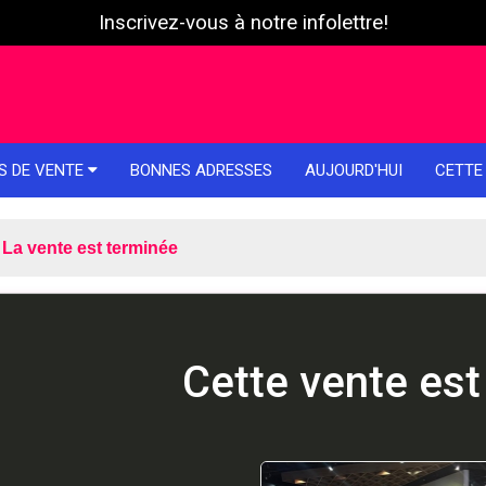
Inscrivez-vous à notre infolettre!
S DE VENTE
BONNES ADRESSES
AUJOURD'HUI
CETTE
La vente est terminée
Cette vente est