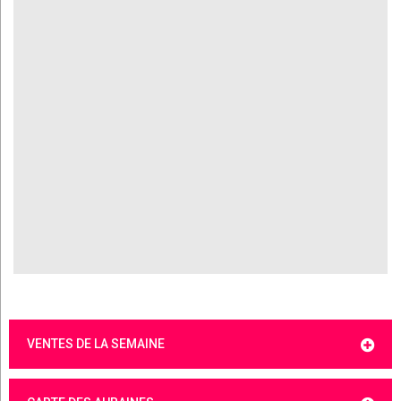
VENTES DE LA SEMAINE