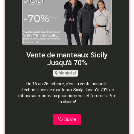
Vente de manteaux Sicily
Jusqu'à 70%
Montréal
Du 15 au 26 octobre, c'est la vente annuelle
d'échantillons de manteaux Sicily. Jusqu'à 70% de
rabais sur manteaux pour hommes et femmes. Prix
exclusifs!
Suivre