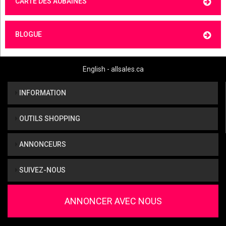
CARTE DES AUBAINES
BLOGUE
English - allsales.ca
INFORMATION
OUTILS SHOPPING
ANNONCEURS
SUIVEZ-NOUS
ANNONCER AVEC NOUS