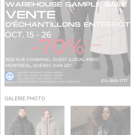
GALERIE PHOTO