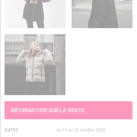
INFORMATION SUR LA VENTE
DATES
du 15 au 26 octobre 2025