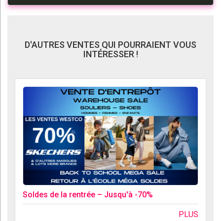
D'AUTRES VENTES QUI POURRAIENT VOUS
INTÉRESSER !
Soldes de la rentrée – Jusqu'à -70%
PLUS