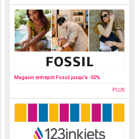
Magasin entrepôt Fossil jusqu'à -50%
PLUS