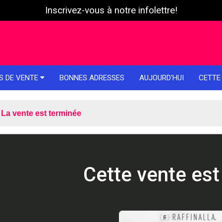
Inscrivez-vous à notre infolettre!
S DE VENTE
BONNES ADRESSES
AUJOURD'HUI
CETTE
La vente est terminée
Cette vente est