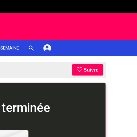
 SEMAINE
Suivre
 terminée