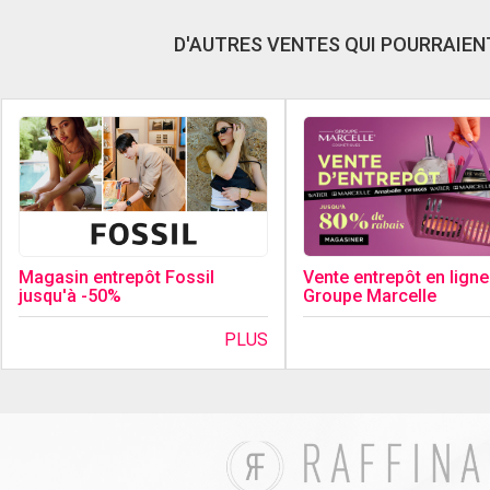
D'AUTRES VENTES QUI POURRAIENT
Magasin entrepôt Fossil
Vente entrepôt en ligne
jusqu'à -50%
Groupe Marcelle
PLUS