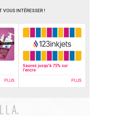
 VOUS INTÉRESSER !
Sauvez jusqu'à 75% sur
l'encre
PLUS
PLUS