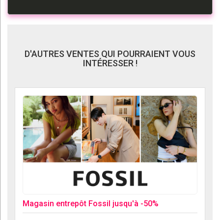
D'AUTRES VENTES QUI POURRAIENT VOUS
INTÉRESSER !
Magasin entrepôt Fossil jusqu'à -50%