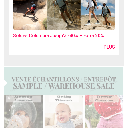
Soldes Columbia Jusqu'à -40% + Extra 20%
PLUS