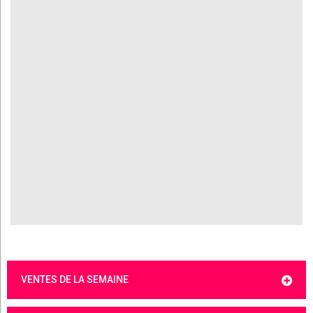
VENTES DE LA SEMAINE