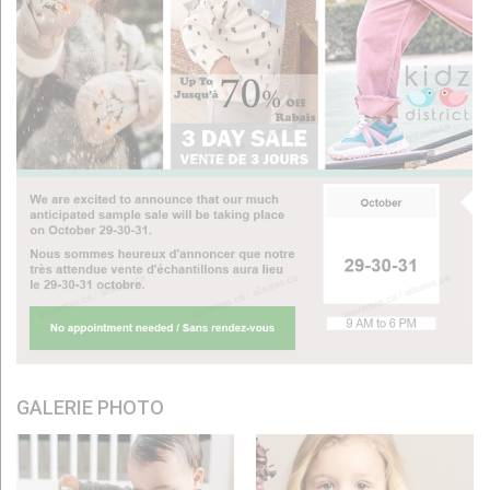
GALERIE PHOTO