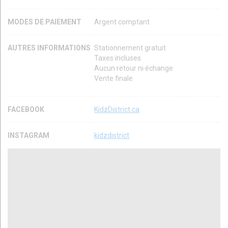
MODES DE PAIEMENT
Argent comptant
AUTRES INFORMATIONS
Stationnement gratuit
Taxes incluses
Aucun retour ni échange
Vente finale
FACEBOOK
KidzDistrict.ca
INSTAGRAM
kidzdistrict