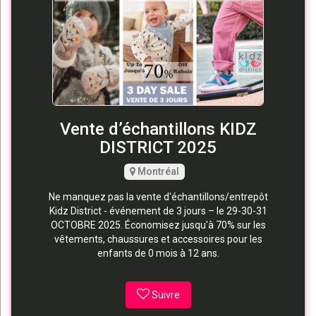
Vente d’échantillons KIDZ
DISTRICT 2025
Montréal
Ne manquez pas la vente d'échantillons/entrepôt
Kidz District - événement de 3 jours – le 29-30-31
OCTOBRE 2025. Économisez jusqu'à 70% sur les
vêtements, chaussures et accessoires pour les
enfants de 0 mois à 12 ans.
Suivre