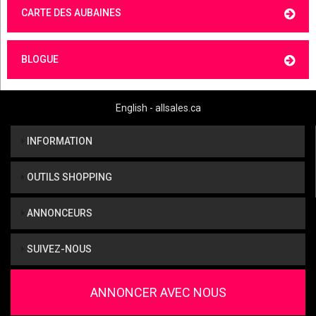
CARTE DES AUBAINES
BLOGUE
English - allsales.ca
INFORMATION
OUTILS SHOPPING
ANNONCEURS
SUIVEZ-NOUS
ANNONCER AVEC NOUS