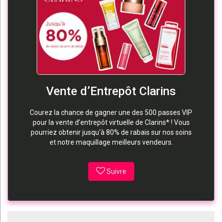
Vente d’Entrepôt Clarins
Courez la chance de gagner une des 500 passes VIP
pour la vente d’entrepôt virtuelle de Clarins* ! Vous
pourriez obtenir jusqu'à 80% de rabais sur nos soins
et notre maquillage meilleurs vendeurs.
Suivre