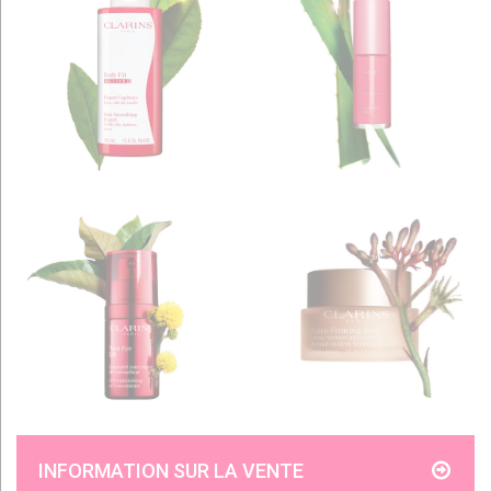
INFORMATION SUR LA VENTE