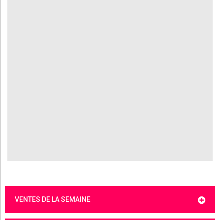
VENTES DE LA SEMAINE