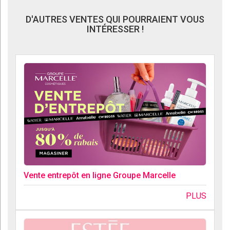
D'AUTRES VENTES QUI POURRAIENT VOUS
INTÉRESSER !
Vente entrepôt en ligne Groupe Marcelle
PLUS