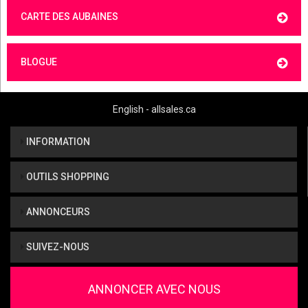
CARTE DES AUBAINES
BLOGUE
English - allsales.ca
INFORMATION
OUTILS SHOPPING
ANNONCEURS
SUIVEZ-NOUS
ANNONCER AVEC NOUS