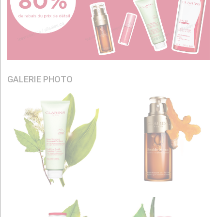
GALERIE PHOTO