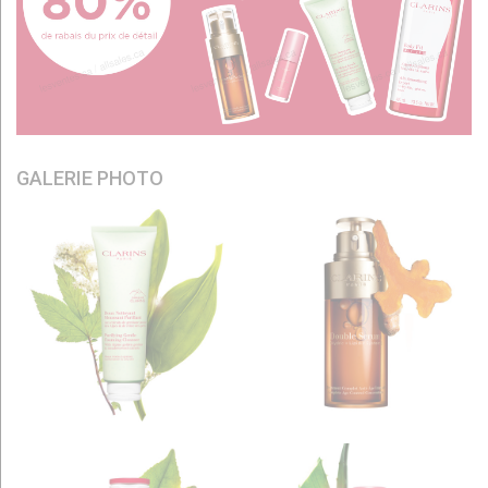
GALERIE PHOTO