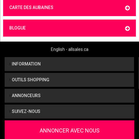
CARTE DES AUBAINES
BLOGUE
English - allsales.ca
INFORMATION
OUTILS SHOPPING
ANNONCEURS
SUIVEZ-NOUS
ANNONCER AVEC NOUS