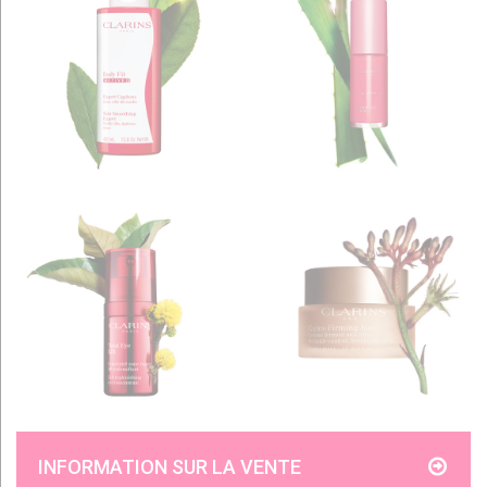
INFORMATION SUR LA VENTE