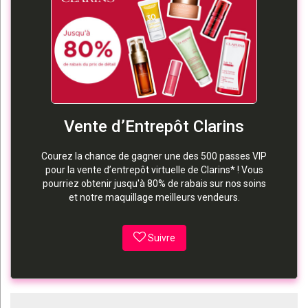
Vente d’Entrepôt Clarins
Courez la chance de gagner une des 500 passes VIP
pour la vente d’entrepôt virtuelle de Clarins* ! Vous
pourriez obtenir jusqu'à 80% de rabais sur nos soins
et notre maquillage meilleurs vendeurs.
Suivre