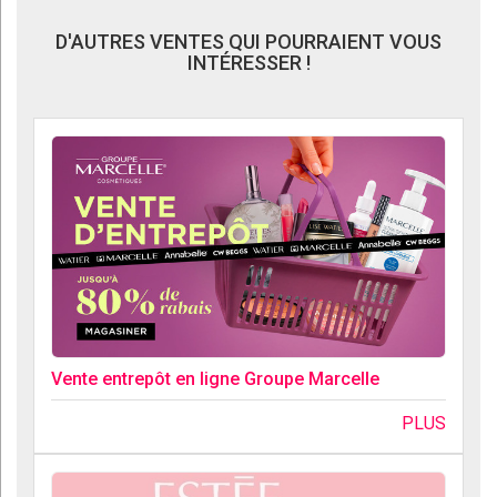
D'AUTRES VENTES QUI POURRAIENT VOUS
INTÉRESSER !
Vente entrepôt en ligne Groupe Marcelle
PLUS