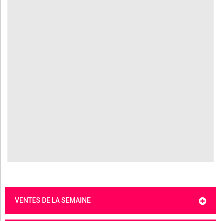
VENTES DE LA SEMAINE