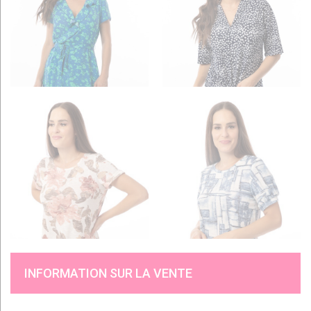
INFORMATION SUR LA VENTE