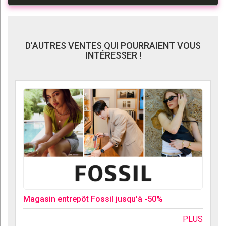
D'AUTRES VENTES QUI POURRAIENT VOUS
INTÉRESSER !
Magasin entrepôt Fossil jusqu'à -50%
PLUS