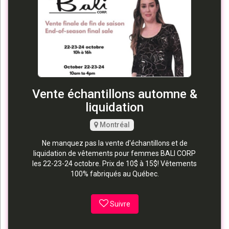
Vente échantillons automne &
liquidation
Montréal
Ne manquez pas la vente d'échantillons et de
liquidation de vêtements pour femmes BALI CORP
les 22-23-24 octobre. Prix de 10$ à 15$! Vêtements
100% fabriqués au Québec.
Suivre