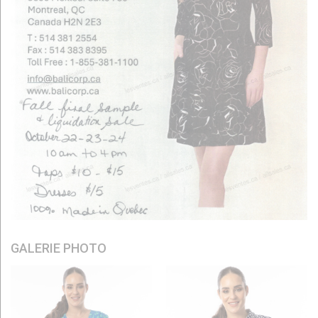
GALERIE PHOTO