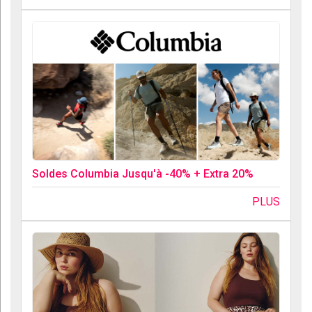
Soldes Columbia Jusqu'à -40% + Extra 20%
PLUS