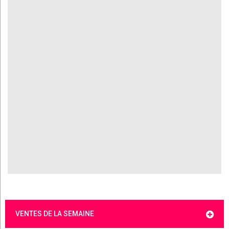
VENTES DE LA SEMAINE