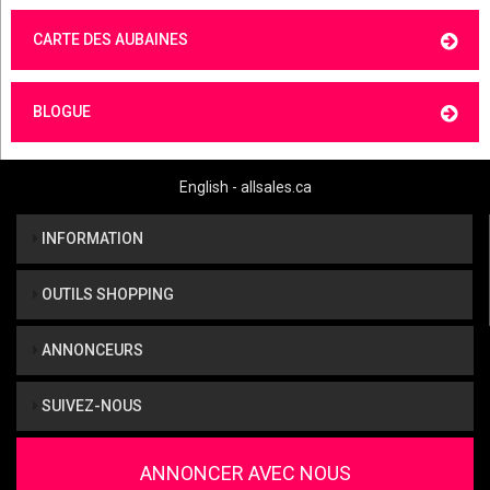
CARTE DES AUBAINES
BLOGUE
English - allsales.ca
INFORMATION
OUTILS SHOPPING
ANNONCEURS
SUIVEZ-NOUS
ANNONCER AVEC NOUS