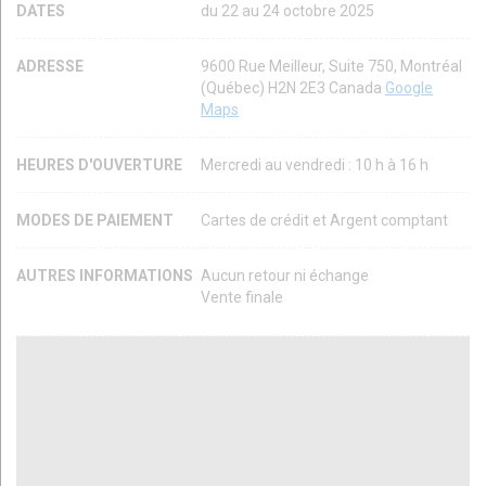
DATES
du 22 au 24 octobre 2025
ADRESSE
9600 Rue Meilleur, Suite 750, Montréal
(Québec) H2N 2E3 Canada
Google
Maps
HEURES D'OUVERTURE
Mercredi au vendredi : 10 h à 16 h
MODES DE PAIEMENT
Cartes de crédit et Argent comptant
AUTRES INFORMATIONS
Aucun retour ni échange
Vente finale