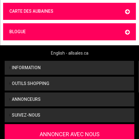
CARTE DES AUBAINES
BLOGUE
English - allsales.ca
INFORMATION
OUTILS SHOPPING
ANNONCEURS
SUIVEZ-NOUS
ANNONCER AVEC NOUS