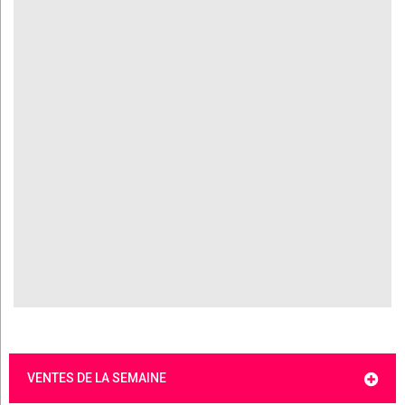
VENTES DE LA SEMAINE