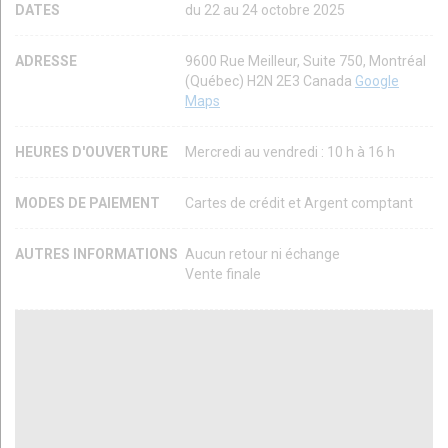
DATES
du 22 au 24 octobre 2025
ADRESSE
9600 Rue Meilleur, Suite 750, Montréal
(Québec) H2N 2E3 Canada
Google
Maps
HEURES D'OUVERTURE
Mercredi au vendredi : 10 h à 16 h
MODES DE PAIEMENT
Cartes de crédit et Argent comptant
AUTRES INFORMATIONS
Aucun retour ni échange
Vente finale