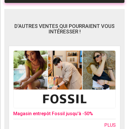
D'AUTRES VENTES QUI POURRAIENT VOUS
INTÉRESSER !
Magasin entrepôt Fossil jusqu'à -50%
PLUS