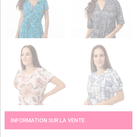
INFORMATION SUR LA VENTE