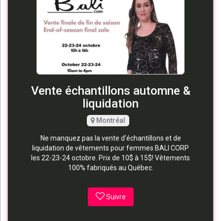
Vente échantillons automne &
liquidation
Montréal
Ne manquez pas la vente d'échantillons et de
liquidation de vêtements pour femmes BALI CORP
les 22-23-24 octobre. Prix de 10$ à 15$! Vêtements
100% fabriqués au Québec.
Suivre