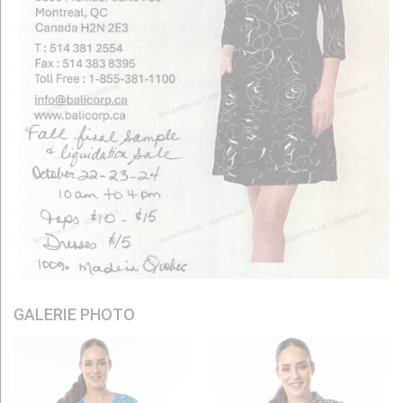
GALERIE PHOTO