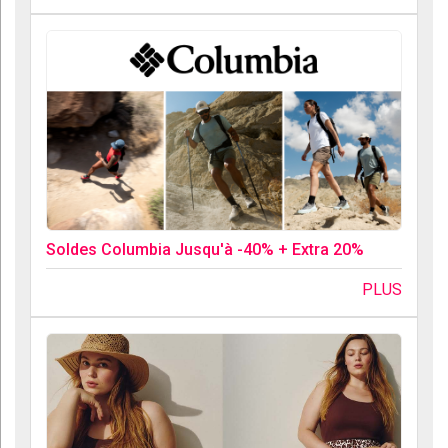
Soldes Columbia Jusqu'à -40% + Extra 20%
PLUS