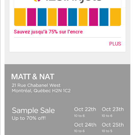
Sauvez jusqu'à 75% sur l'encre
PLUS