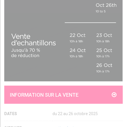
INFORMATION SUR LA VENTE
DATES
du 22 au 26 octobre 2025