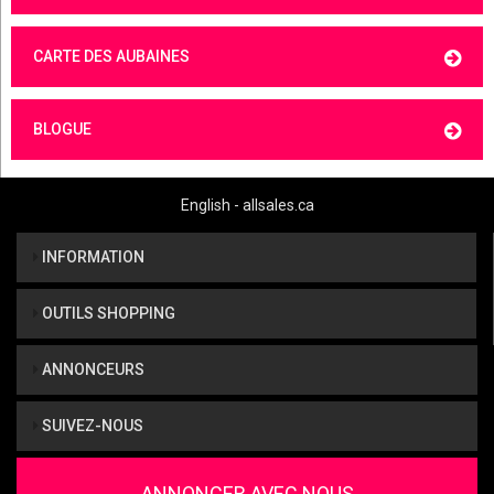
CARTE DES AUBAINES
BLOGUE
English - allsales.ca
INFORMATION
OUTILS SHOPPING
ANNONCEURS
SUIVEZ-NOUS
ANNONCER AVEC NOUS