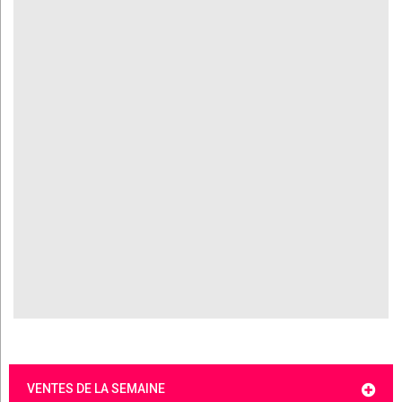
VENTES DE LA SEMAINE