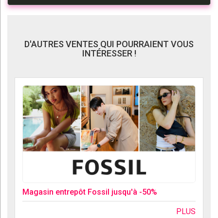
D'AUTRES VENTES QUI POURRAIENT VOUS
INTÉRESSER !
Magasin entrepôt Fossil jusqu'à -50%
PLUS