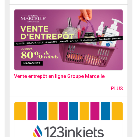
Vente entrepôt en ligne Groupe Marcelle
PLUS