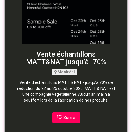
Vente échantillons
MATT&NAT jusqu’à -70%
Montréal
Vente d’échantillons MATT & NAT - jusqu’à 70% de
réduction du 22 au 26 octobre 2025. MATT & NAT est
une compagnie végétalienne. Aucun animal n’a
souffert lors de la fabrication de nos produits.
Suivre