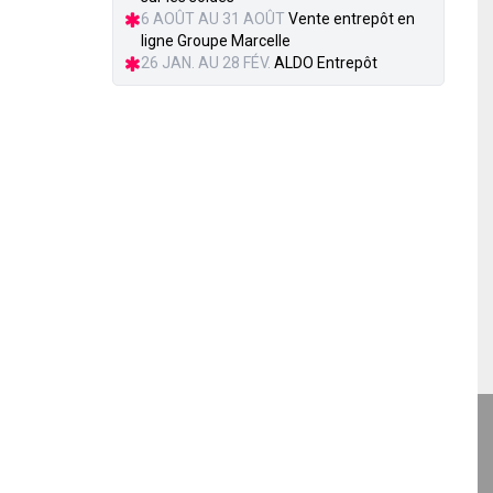
6 AOÛT AU 31 AOÛT
Vente entrepôt en
ligne Groupe Marcelle
26 JAN. AU 28 FÉV.
ALDO Entrepôt