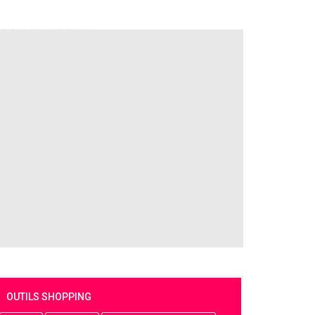
OUTILS SHOPPING