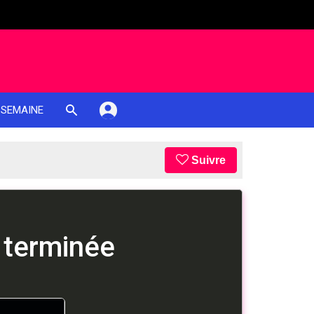
 SEMAINE
Suivre
 terminée