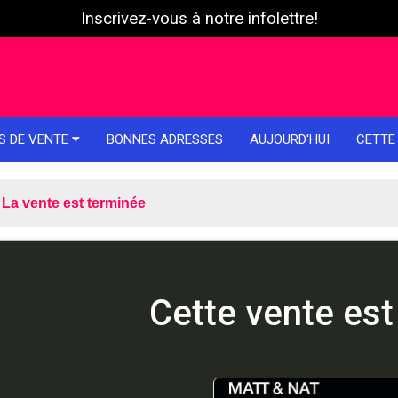
Inscrivez-vous à notre infolettre!
S DE VENTE
BONNES ADRESSES
AUJOURD'HUI
CETTE
La vente est terminée
Cette vente est