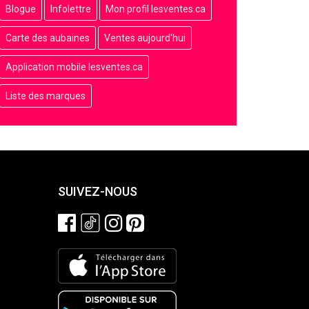
Blogue
Infolettre
Mon profil lesventes.ca
Carte des aubaines
Ventes aujourd'hui
Application mobile lesventes.ca
Liste des marques
SUIVEZ-NOUS