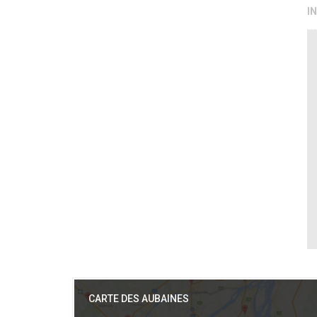
I
CARTE DES AUBAINES