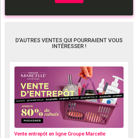
D'AUTRES VENTES QUI POURRAIENT VOUS
INTÉRESSER !
Vente entrepôt en ligne Groupe Marcelle