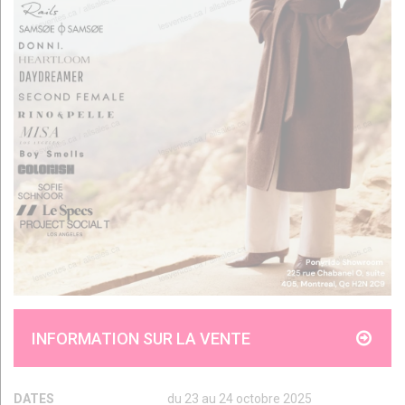
INFORMATION SUR LA VENTE
DATES
du 23 au 24 octobre 2025