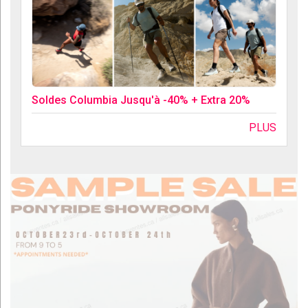
Soldes Columbia Jusqu'à -40% + Extra 20%
PLUS