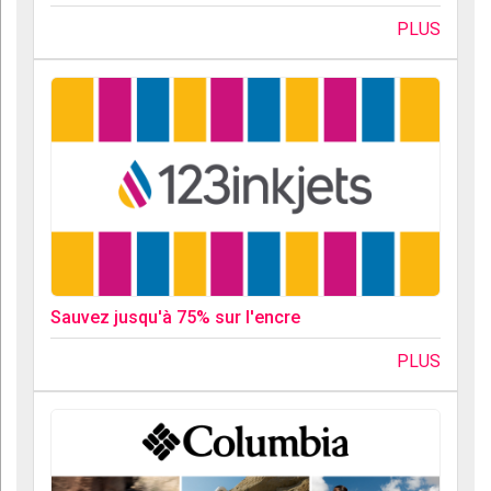
PLUS
Sauvez jusqu'à 75% sur l'encre
PLUS