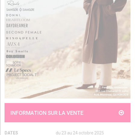
INFORMATION SUR LA VENTE
DATES
du 23 au 24 octobre 2025