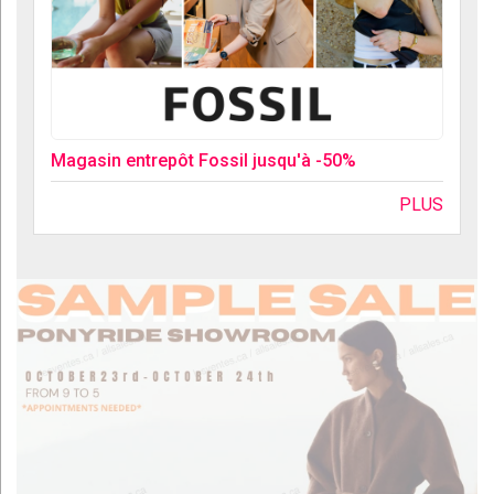
Magasin entrepôt Fossil jusqu'à -50%
PLUS