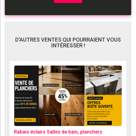
D'AUTRES VENTES QUI POURRAIENT VOUS
INTÉRESSER !
Rabais éclairs Salles de bain, planchers