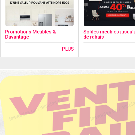
Promotions Meubles &
Soldes meubles jusqu'
Davantage
de rabais
PLUS