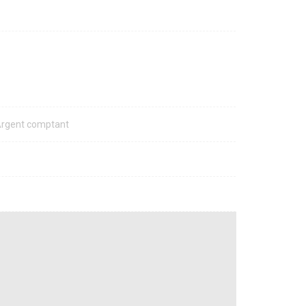
 Argent comptant