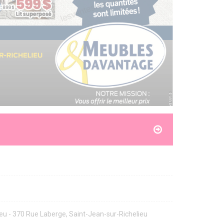
eu - 370 Rue Laberge, Saint-Jean-sur-Richelieu