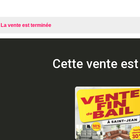
La vente est terminée
Cette vente est