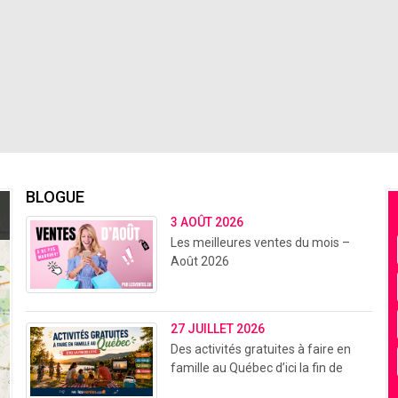
BLOGUE
3 AOÛT 2026
Les meilleures ventes du mois –
Août 2026
27 JUILLET 2026
Des activités gratuites à faire en
famille au Québec d’ici la fin de
l’été (2026)