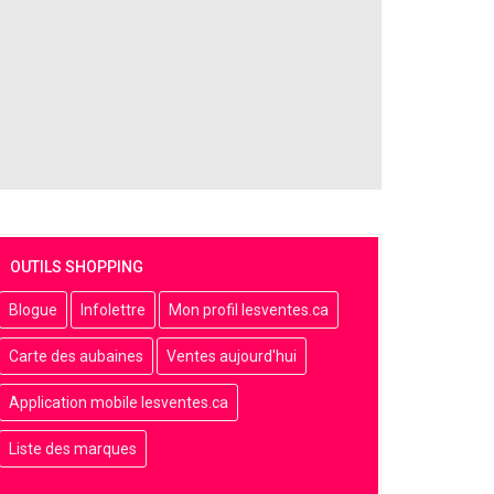
OUTILS SHOPPING
Blogue
Infolettre
Mon profil lesventes.ca
Carte des aubaines
Ventes aujourd'hui
Application mobile lesventes.ca
Liste des marques