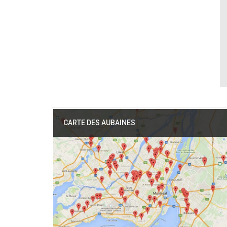
CARTE DES AUBAINES