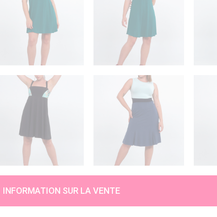
INFORMATION SUR LA VENTE