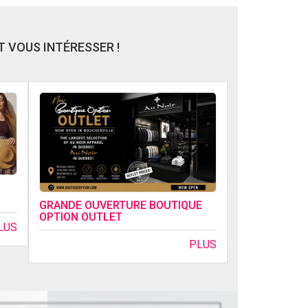
 VOUS INTÉRESSER !
GRANDE OUVERTURE BOUTIQUE
OPTION OUTLET
LUS
PLUS