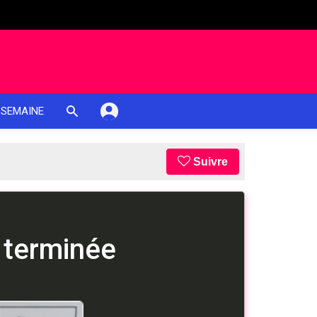
 SEMAINE
Suivre
 terminée