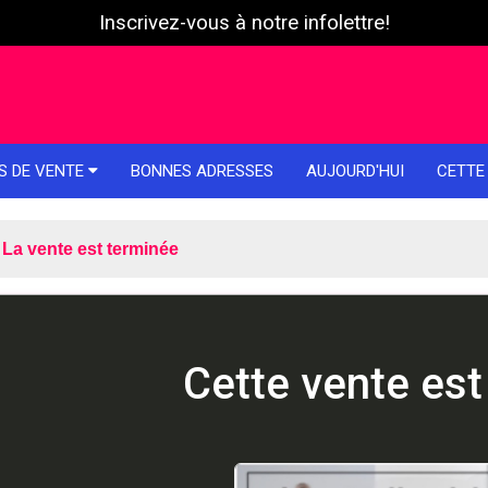
Inscrivez-vous à notre infolettre!
S DE VENTE
BONNES ADRESSES
AUJOURD'HUI
CETTE
La vente est terminée
Cette vente est