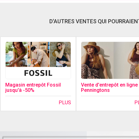
D'AUTRES VENTES QUI POURRAIENT
Magasin entrepôt Fossil
Vente d'entrepôt en ligne
jusqu'à -50%
Penningtons
PLUS
P