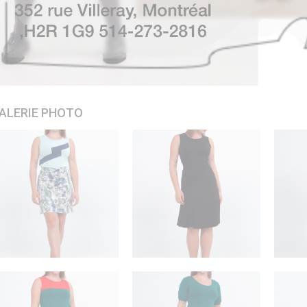
ALERIE PHOTO