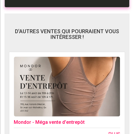
D'AUTRES VENTES QUI POURRAIENT VOUS
INTÉRESSER !
Mondor - Méga vente d'entrepôt