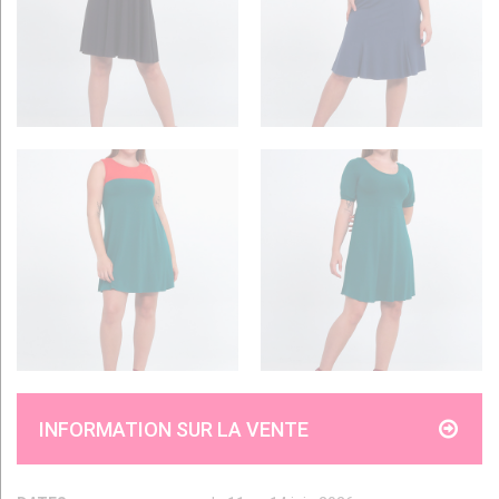
INFORMATION SUR LA VENTE