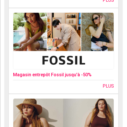
PLUS
Magasin entrepôt Fossil jusqu'à -50%
PLUS