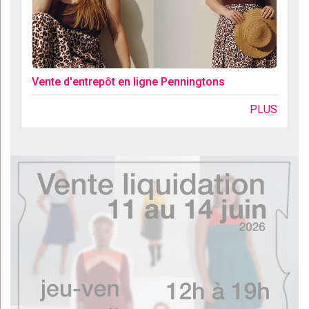
Vente d'entrepôt en ligne Penningtons
PLUS