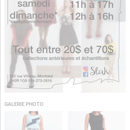
GALERIE PHOTO