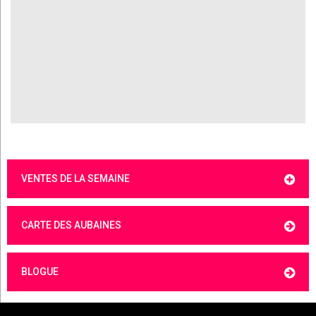
VENTES DE LA SEMAINE
CARTE DES AUBAINES
BLOGUE