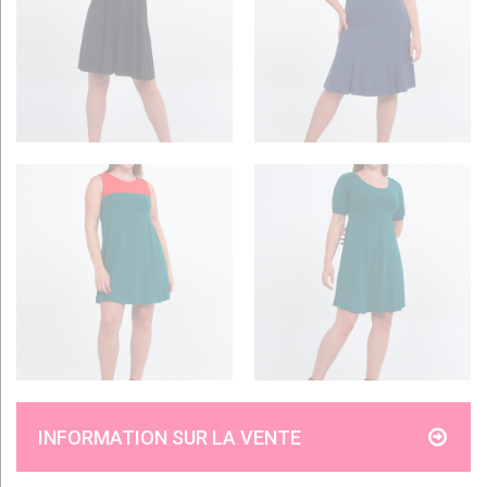
INFORMATION SUR LA VENTE