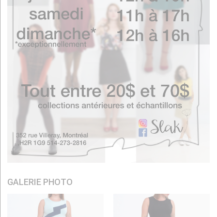
GALERIE PHOTO