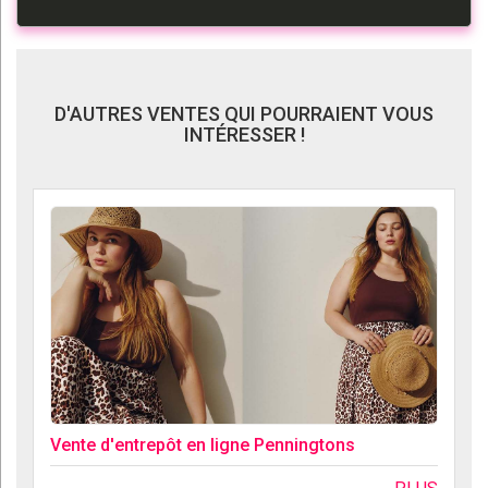
D'AUTRES VENTES QUI POURRAIENT VOUS
INTÉRESSER !
Vente d'entrepôt en ligne Penningtons