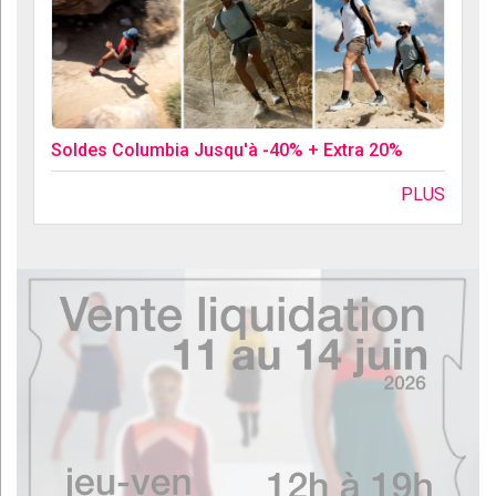
Soldes Columbia Jusqu'à -40% + Extra 20%
PLUS