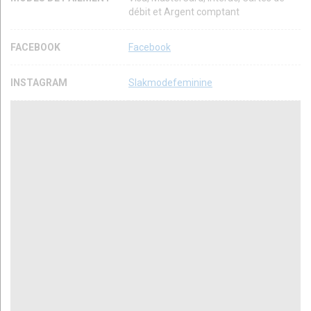
débit et Argent comptant
FACEBOOK
Facebook
INSTAGRAM
Slakmodefeminine