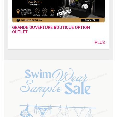
GRANDE OUVERTURE BOUTIQUE OPTION
OUTLET
PLUS