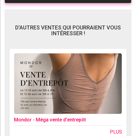
D'AUTRES VENTES QUI POURRAIENT VOUS
INTÉRESSER !
Mondor - Méga vente d'entrepôt
PLUS