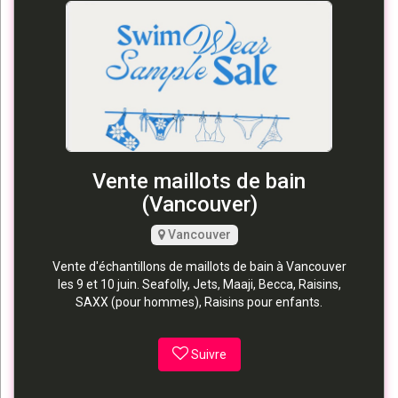
Vente maillots de bain
(Vancouver)
Vancouver
Vente d'échantillons de maillots de bain à Vancouver
les 9 et 10 juin. Seafolly, Jets, Maaji, Becca, Raisins,
SAXX (pour hommes), Raisins pour enfants.
Suivre