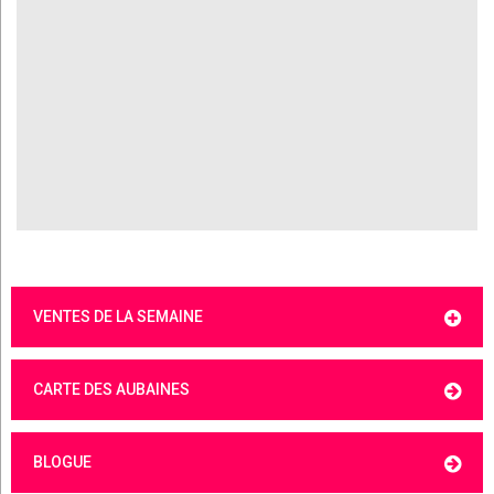
VENTES DE LA SEMAINE
CARTE DES AUBAINES
BLOGUE