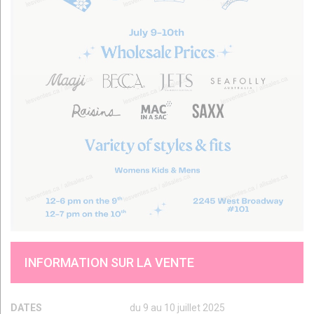
INFORMATION SUR LA VENTE
DATES
du 9 au 10 juillet 2025