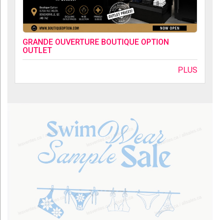
GRANDE OUVERTURE BOUTIQUE OPTION
OUTLET
PLUS