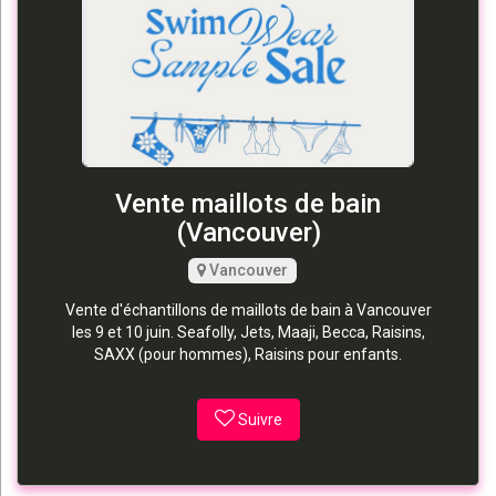
Vente maillots de bain
(Vancouver)
Vancouver
Vente d'échantillons de maillots de bain à Vancouver
les 9 et 10 juin. Seafolly, Jets, Maaji, Becca, Raisins,
SAXX (pour hommes), Raisins pour enfants.
Suivre