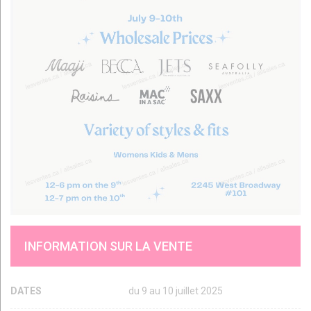
INFORMATION SUR LA VENTE
DATES
du 9 au 10 juillet 2025