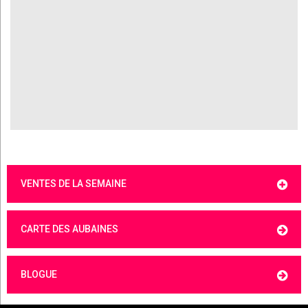
VENTES DE LA SEMAINE
CARTE DES AUBAINES
BLOGUE