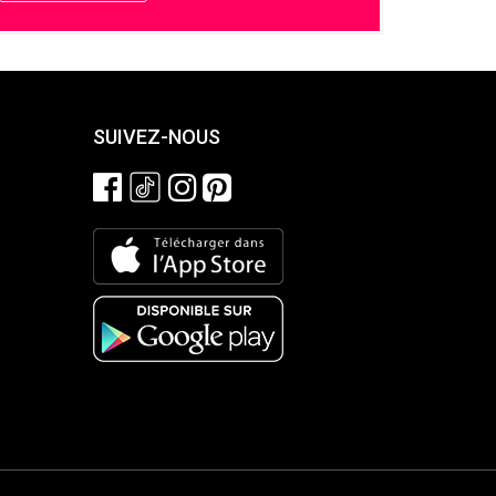
SUIVEZ-NOUS