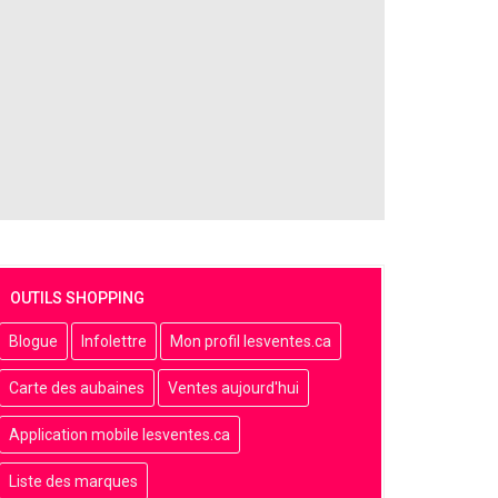
OUTILS SHOPPING
Blogue
Infolettre
Mon profil lesventes.ca
Carte des aubaines
Ventes aujourd'hui
Application mobile lesventes.ca
Liste des marques