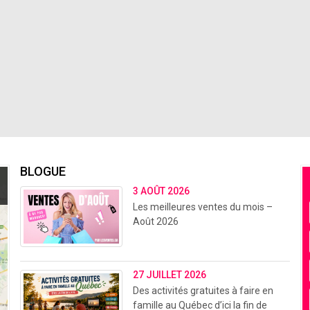
BLOGUE
3 AOÛT 2026
Les meilleures ventes du mois –
Août 2026
27 JUILLET 2026
Des activités gratuites à faire en
famille au Québec d’ici la fin de