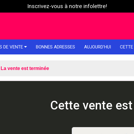
Inscrivez-vous à notre infolettre!
S DE VENTE
BONNES ADRESSES
AUJOURD'HUI
CETTE
La vente est terminée
Cette vente est