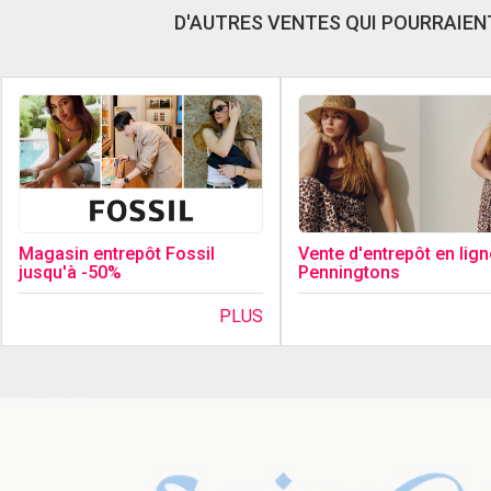
D'AUTRES VENTES QUI POURRAIENT
Magasin entrepôt Fossil
Vente d'entrepôt en lign
jusqu'à -50%
Penningtons
PLUS