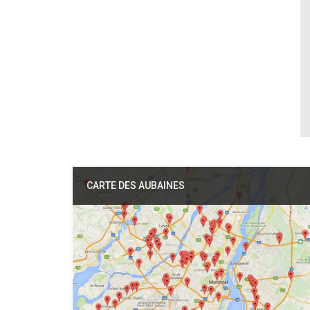
CARTE DES AUBAINES