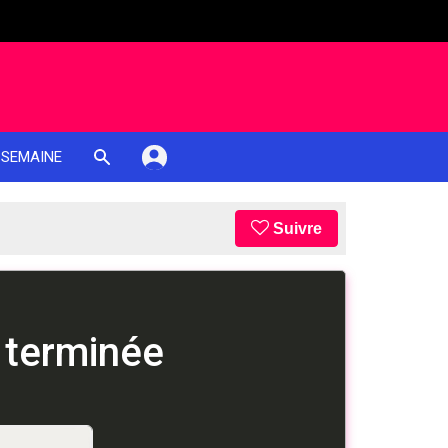
 SEMAINE
Suivre
 terminée