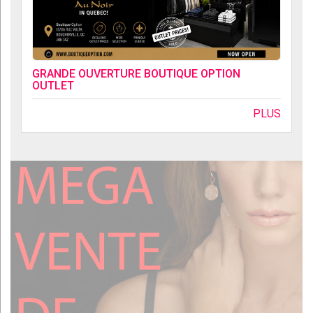
GRANDE OUVERTURE BOUTIQUE OPTION
OUTLET
PLUS