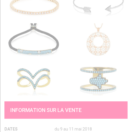
INFORMATION SUR LA VENTE
DATES
du 9 au 11 mai 2018