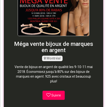
Méga vente bijoux de marques
en argent
Montréal
Vente de bijoux en argent de qualité les 9-10-11 mai
2018. Économisez jusqu'à 80% sur des bijoux de
marques en agent .925 avec cristaux et beaucoup
plus!
Suivre