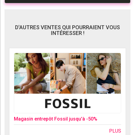
D'AUTRES VENTES QUI POURRAIENT VOUS
INTÉRESSER !
Magasin entrepôt Fossil jusqu'à -50%
PLUS