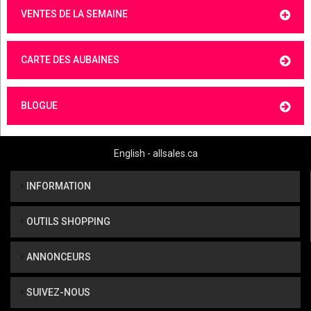
VENTES DE LA SEMAINE
CARTE DES AUBAINES
BLOGUE
English - allsales.ca
INFORMATION
OUTILS SHOPPING
ANNONCEURS
SUIVEZ-NOUS