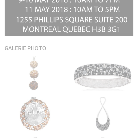
GALERIE PHOTO