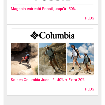
Magasin entrepôt Fossil jusqu'à -50%
PLUS
Soldes Columbia Jusqu'à -40% + Extra 20%
PLUS