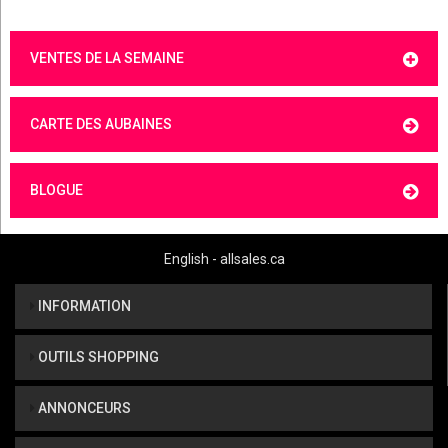
VENTES DE LA SEMAINE
CARTE DES AUBAINES
BLOGUE
English - allsales.ca
INFORMATION
OUTILS SHOPPING
ANNONCEURS