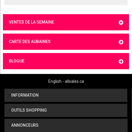
VENTES DE LA SEMAINE
CARTE DES AUBAINES
BLOGUE
English - allsales.ca
INFORMATION
OUTILS SHOPPING
ANNONCEURS