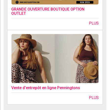
GRANDE OUVERTURE BOUTIQUE OPTION
OUTLET
PLUS
Vente d'entrepôt en ligne Penningtons
PLUS