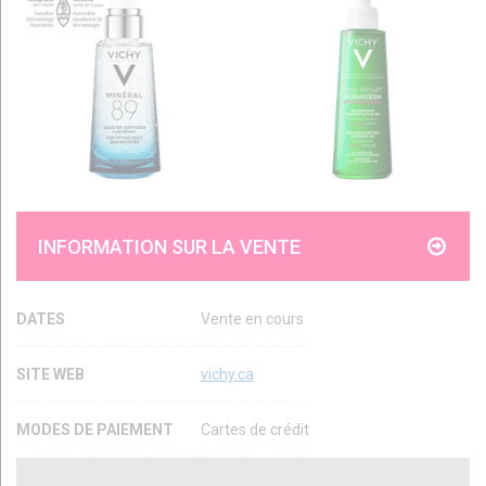
INFORMATION SUR LA VENTE
DATES
Vente en cours
SITE WEB
vichy.ca
MODES DE PAIEMENT
Cartes de crédit