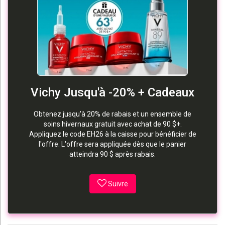
Vichy Jusqu'à -20% + Cadeaux
Obtenez jusqu'à 20% de rabais et un ensemble de
soins hivernaux gratuit avec achat de 90 $+.
Appliquez le code EH26 à la caisse pour bénéficier de
l'offre. L'offre sera appliquée dès que le panier
atteindra 90 $ après rabais.
Suivre