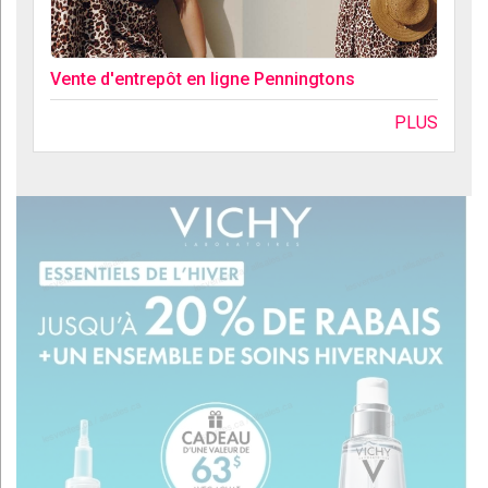
Vente d'entrepôt en ligne Penningtons
PLUS