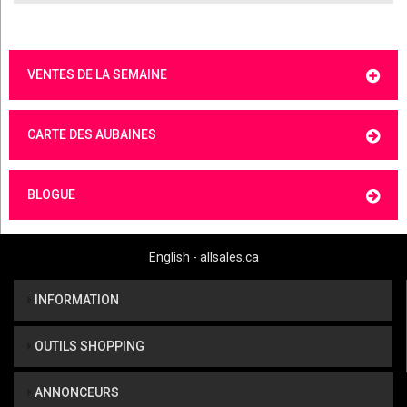
VENTES DE LA SEMAINE
CARTE DES AUBAINES
BLOGUE
English - allsales.ca
INFORMATION
OUTILS SHOPPING
ANNONCEURS