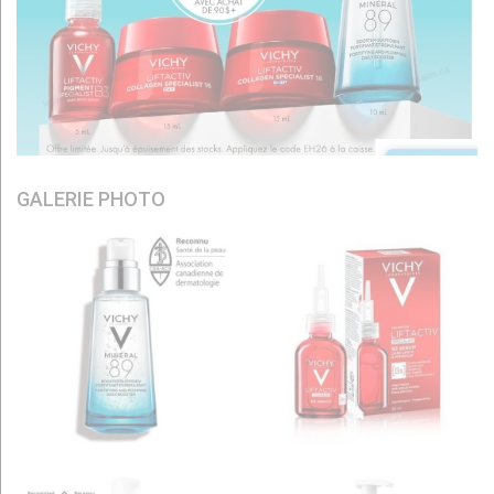
GALERIE PHOTO