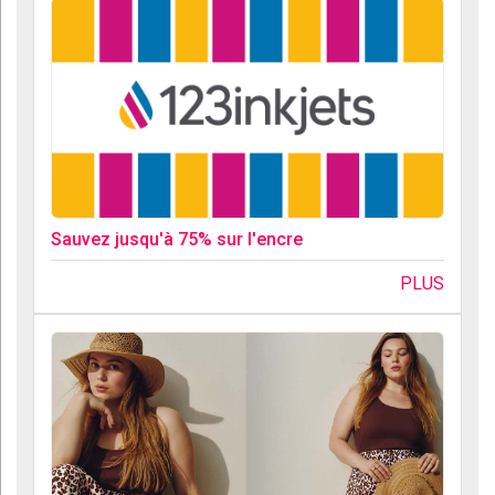
Sauvez jusqu'à 75% sur l'encre
PLUS