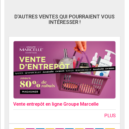
D'AUTRES VENTES QUI POURRAIENT VOUS
INTÉRESSER !
Vente entrepôt en ligne Groupe Marcelle
PLUS