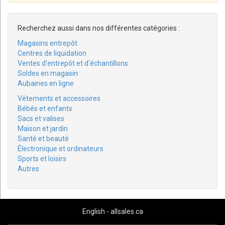
Recherchez aussi dans nos différentes catégories :
Magasins entrepôt
Centres de liquidation
Ventes d'entrepôt et d'échantillons
Soldes en magasin
Aubaines en ligne
Vêtements et accessoires
Bébés et enfants
Sacs et valises
Maison et jardin
Santé et beauté
Électronique et ordinateurs
Sports et loisirs
Autres
English - allsales.ca