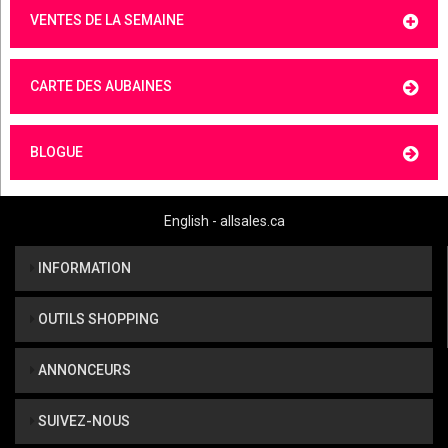
VENTES DE LA SEMAINE
CARTE DES AUBAINES
BLOGUE
English - allsales.ca
INFORMATION
OUTILS SHOPPING
ANNONCEURS
SUIVEZ-NOUS