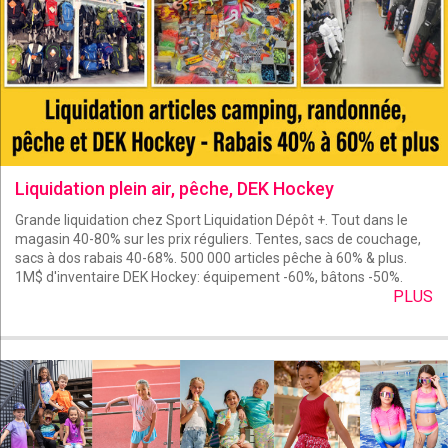
Liquidation plein air, pêche, DEK Hockey
Grande liquidation chez Sport Liquidation Dépôt +. Tout dans le
magasin 40-80% sur les prix réguliers. Tentes, sacs de couchage,
sacs à dos rabais 40-68%. 500 000 articles pêche à 60% & plus.
1M$ d'inventaire DEK Hockey: équipement -60%, bâtons -50%.
PLUS