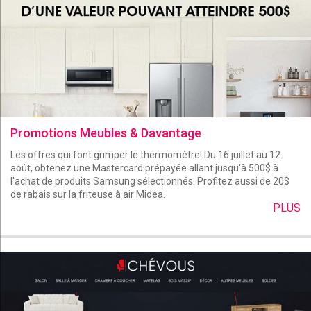
Promotions Meubles & Davantage
Les offres qui font grimper le thermomètre! Du 16 juillet au 12
août, obtenez une Mastercard prépayée allant jusqu'à 500$ à
l'achat de produits Samsung sélectionnés. Profitez aussi de 20$
de rabais sur la friteuse à air Midea.
PLUS