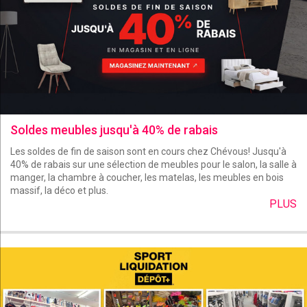
Soldes meubles jusqu'à 40% de rabais
Les soldes de fin de saison sont en cours chez Chévous! Jusqu'à
40% de rabais sur une sélection de meubles pour le salon, la salle à
manger, la chambre à coucher, les matelas, les meubles en bois
massif, la déco et plus.
PLUS