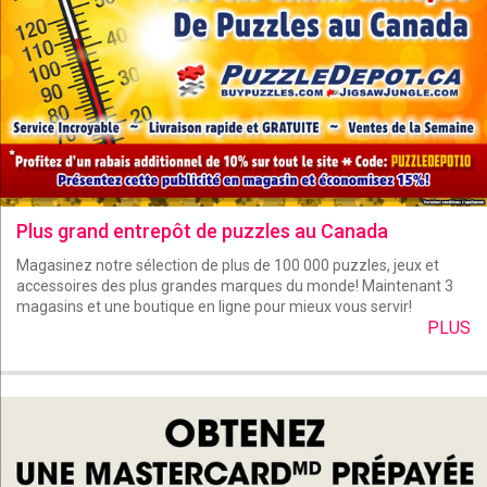
Plus grand entrepôt de puzzles au Canada
Magasinez notre sélection de plus de 100 000 puzzles, jeux et
accessoires des plus grandes marques du monde! Maintenant 3
magasins et une boutique en ligne pour mieux vous servir!
PLUS