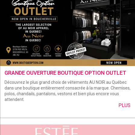
GRANDE OUVERTURE BOUTIQUE OPTION OUTLET
Découvrez le plus grand choix de vêtements AU NOIR au Québec
dans une boutique entièrement consacrée à la marque. Chemises,
polos, chandails, pantalons, vestons et bien plus encore vous
attendent.
PLUS