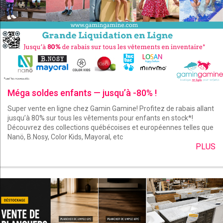
Méga soldes enfants — jusqu’à -80% !
Super vente en ligne chez Gamin Gamine! Profitez de rabais allant
jusqu’à 80% sur tous les vêtements pour enfants en stock*!
Découvrez des collections québécoises et européennes telles que
Nanö, B.Nosy, Color Kids, Mayoral, etc
PLUS