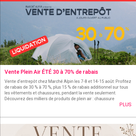
Vente Plein Air ÉTÉ 30 à 70% de rabais
Vente d'entrepôt chez Marché Alpin les 7-8 et 14-15 août. Profitez
de rabais de 30 % à 70 %, plus 15 % de rabais additionnel sur tous
les vêtements et chaussures, pendant la vente seulement.
Découvrez des milliers de produits de plein air : chaussure
PLUS