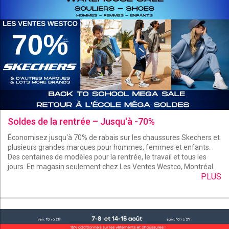
Soldes de la rentrée – Jusqu'à -70%
Économisez jusqu'à 70% de rabais sur les chaussures Skechers et
plusieurs grandes marques pour hommes, femmes et enfants.
Des centaines de modèles pour la rentrée, le travail et tous les
jours. En magasin seulement chez Les Ventes Westco, Montréal.
PLUS