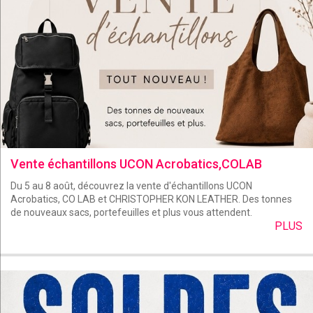
Vente échantillons UCON Acrobatics,COLAB
Du 5 au 8 août, découvrez la vente d'échantillons UCON
Acrobatics, CO LAB et CHRISTOPHER KON LEATHER. Des tonnes
de nouveaux sacs, portefeuilles et plus vous attendent.
PLUS