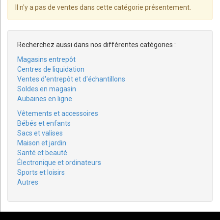
Il n'y a pas de ventes dans cette catégorie présentement.
Recherchez aussi dans nos différentes catégories :
Magasins entrepôt
Centres de liquidation
Ventes d'entrepôt et d'échantillons
Soldes en magasin
Aubaines en ligne
Vêtements et accessoires
Bébés et enfants
Sacs et valises
Maison et jardin
Santé et beauté
Électronique et ordinateurs
Sports et loisirs
Autres