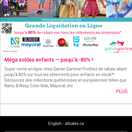
Méga soldes enfants — jusqu’à -80% !
Super vente en ligne chez Gamin Gamine! Profitez de rabais allant
jusqu’à 80% sur tous les vêtements pour enfants en stock*!
Découvrez des collections québécoises et européennes telles que
Nanö, B.Nosy, Color Kids, Mayoral, etc
PLUS
English - allsales.ca