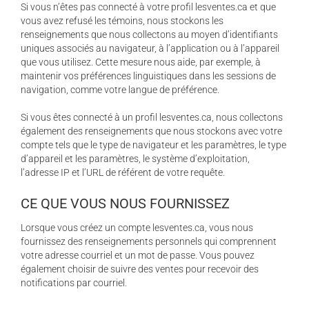
Si vous n’êtes pas connecté à votre profil lesventes.ca et que
vous avez refusé les témoins, nous stockons les
renseignements que nous collectons au moyen d’identifiants
uniques associés au navigateur, à l’application ou à l’appareil
que vous utilisez. Cette mesure nous aide, par exemple, à
maintenir vos préférences linguistiques dans les sessions de
navigation, comme votre langue de préférence.
Si vous êtes connecté à un profil lesventes.ca, nous collectons
également des renseignements que nous stockons avec votre
compte tels que le type de navigateur et les paramètres, le type
d’appareil et les paramètres, le système d’exploitation,
l’adresse IP et l’URL de référent de votre requête.
CE QUE VOUS NOUS FOURNISSEZ
Lorsque vous créez un compte lesventes.ca, vous nous
fournissez des renseignements personnels qui comprennent
votre adresse courriel et un mot de passe. Vous pouvez
également choisir de suivre des ventes pour recevoir des
notifications par courriel.