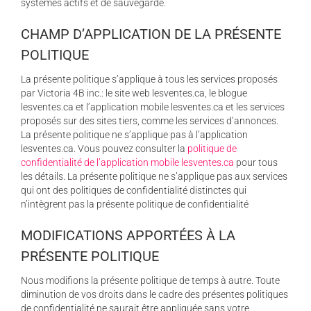
systèmes actifs et de sauvegarde.
CHAMP D’APPLICATION DE LA PRÉSENTE
POLITIQUE
La présente politique s’applique à tous les services proposés
par Victoria 4B inc.: le site web lesventes.ca, le blogue
lesventes.ca et l’application mobile lesventes.ca et les services
proposés sur des sites tiers, comme les services d’annonces.
La présente politique ne s’applique pas à l’application
lesventes.ca. Vous pouvez consulter la
politique de
confidentialité de l’application mobile lesventes.ca
pour tous
les détails. La présente politique ne s’applique pas aux services
qui ont des politiques de confidentialité distinctes qui
n’intègrent pas la présente politique de confidentialité
MODIFICATIONS APPORTÉES À LA
PRÉSENTE POLITIQUE
Nous modifions la présente politique de temps à autre. Toute
diminution de vos droits dans le cadre des présentes politiques
de confidentialité ne saurait être appliquée sans votre