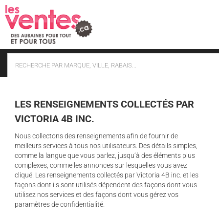
Skip
to
content
LES RENSEIGNEMENTS COLLECTÉS PAR
VICTORIA 4B INC.
Nous collectons des renseignements afin de fournir de
meilleurs services à tous nos utilisateurs. Des détails simples,
comme la langue que vous parlez, jusqu’à des éléments plus
complexes, comme les annonces sur lesquelles vous avez
cliqué. Les renseignements collectés par Victoria 4B inc. et les
façons dont ils sont utilisés dépendent des façons dont vous
utilisez nos services et des façons dont vous gérez vos
paramètres de confidentialité.