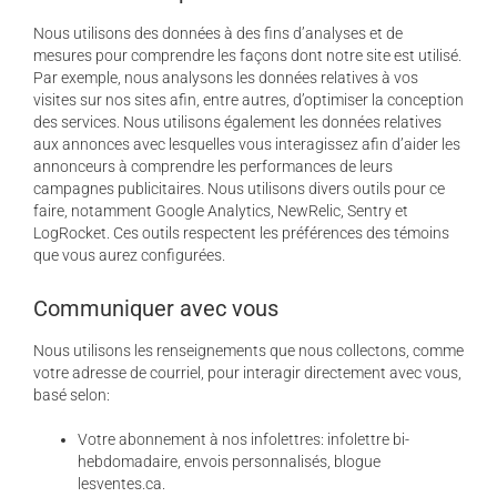
Nous utilisons des données à des fins d’analyses et de
mesures pour comprendre les façons dont notre site est utilisé.
Par exemple, nous analysons les données relatives à vos
visites sur nos sites afin, entre autres, d’optimiser la conception
des services. Nous utilisons également les données relatives
aux annonces avec lesquelles vous interagissez afin d’aider les
annonceurs à comprendre les performances de leurs
campagnes publicitaires. Nous utilisons divers outils pour ce
faire, notamment Google Analytics, NewRelic, Sentry et
LogRocket. Ces outils respectent les préférences des témoins
que vous aurez configurées.
Communiquer avec vous
Nous utilisons les renseignements que nous collectons, comme
votre adresse de courriel, pour interagir directement avec vous,
basé selon:
Votre abonnement à nos infolettres: infolettre bi-
hebdomadaire, envois personnalisés, blogue
lesventes.ca.