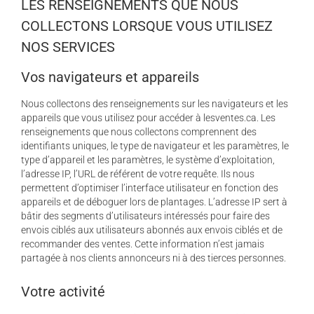
LES RENSEIGNEMENTS QUE NOUS
COLLECTONS LORSQUE VOUS UTILISEZ
NOS SERVICES
Vos navigateurs et appareils
Nous collectons des renseignements sur les navigateurs et les
appareils que vous utilisez pour accéder à lesventes.ca. Les
renseignements que nous collectons comprennent des
identifiants uniques, le type de navigateur et les paramètres, le
type d’appareil et les paramètres, le système d’exploitation,
l’adresse IP, l’URL de référent de votre requête. Ils nous
permettent d’optimiser l’interface utilisateur en fonction des
appareils et de déboguer lors de plantages. L’adresse IP sert à
bâtir des segments d’utilisateurs intéressés pour faire des
envois ciblés aux utilisateurs abonnés aux envois ciblés et de
recommander des ventes. Cette information n’est jamais
partagée à nos clients annonceurs ni à des tierces personnes.
Votre activité