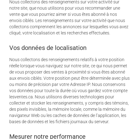
Nous collectons des renseignements sur votre activité sur
notre site, que nous utilisons pour vous recommander une
vente que vous pourriez aimer si vous êtes abonné à nos
envois ciblés. Les renseignements sur votre activité que nous
collectons comprennent les annonces sur lesquelles vous avez
cliqué, votre localisation et les recherches effectuées.
Vos données de localisation
Nous collectons des renseignements relatifs à votre position
réelle lorsque vous naviguez sur notre site, ce qui nous permet
de vous proposer des ventes à proximité si vous êtes abonné
aux envois ciblés. Votre position peut être déterminée avec plus
ou moins de précision par votre Adresse IP. Nous conservons
vos données pour toute la durée où vous gardez votre compte
lesventes.ca. Nous utilisons diverses technologies pour
collecter et stocker les renseignements, y compris des témoins,
des pixels invisibles, la mémoire locale, comme la mémoire du
navigateur Web ou les caches de données de l’application, les
bases de données et les fichiers journaux du serveur.
Mesurer notre performance