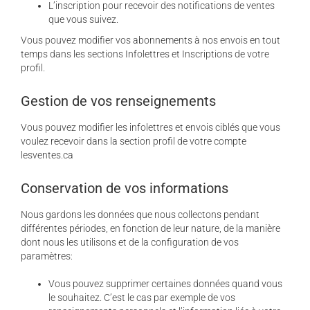
L’inscription pour recevoir des notifications de ventes
que vous suivez.
Vous pouvez modifier vos abonnements à nos envois en tout
temps dans les sections Infolettres et Inscriptions de votre
profil.
Gestion de vos renseignements
Vous pouvez modifier les infolettres et envois ciblés que vous
voulez recevoir dans la section profil de votre compte
lesventes.ca
Conservation de vos informations
Nous gardons les données que nous collectons pendant
différentes périodes, en fonction de leur nature, de la manière
dont nous les utilisons et de la configuration de vos
paramètres:
Vous pouvez supprimer certaines données quand vous
le souhaitez. C’est le cas par exemple de vos