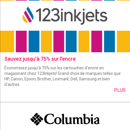
Sauvez jusqu'à 75% sur l'encre
Économisez jusqu'à 75% sur les cartouches d'encre en
magasinant chez 123Inkjets! Grand choix de marques telles que
HP, Canon, Epson, Brother, Lexmark, Dell, Samsung et bien
d'autres.
PLUS