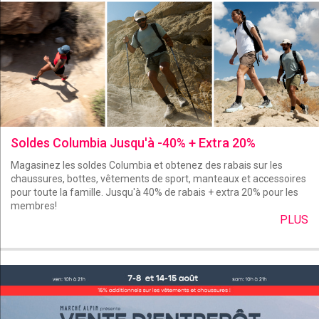
Soldes Columbia Jusqu'à -40% + Extra 20%
Magasinez les soldes Columbia et obtenez des rabais sur les
chaussures, bottes, vêtements de sport, manteaux et accessoires
pour toute la famille. Jusqu'à 40% de rabais + extra 20% pour les
membres!
PLUS