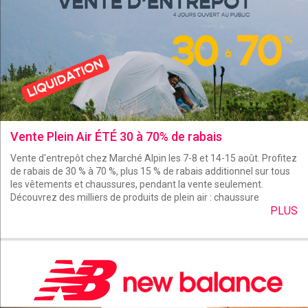
Vente Plein Air ÉTÉ 30 à 70% de rabais
Vente d'entrepôt chez Marché Alpin les 7-8 et 14-15 août. Profitez
de rabais de 30 % à 70 %, plus 15 % de rabais additionnel sur tous
les vêtements et chaussures, pendant la vente seulement.
Découvrez des milliers de produits de plein air : chaussure
PLUS