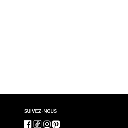
SUIVEZ-NOUS