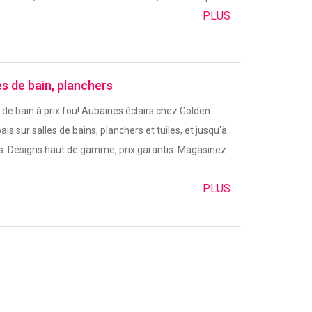
PLUS
es de bain, planchers
de bain à prix fou! Aubaines éclairs chez Golden
ais sur salles de bains, planchers et tuiles, et jusqu'à
ts. Designs haut de gamme, prix garantis. Magasinez
PLUS