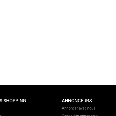
S SHOPPING
ANNONCEURS
Annoncer avec nous