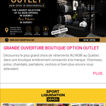
GRANDE OUVERTURE BOUTIQUE OPTION OUTLET
Découvrez le plus grand choix de vêtements AU NOIR au Québec
dans une boutique entièrement consacrée à la marque. Chemises,
polos, chandails, pantalons, vestons et bien plus encore vous
attendent.
PLUS