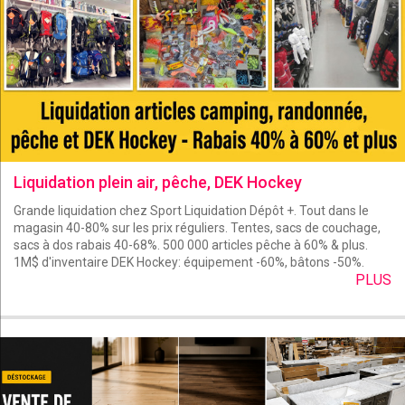
Liquidation plein air, pêche, DEK Hockey
Grande liquidation chez Sport Liquidation Dépôt +. Tout dans le
magasin 40-80% sur les prix réguliers. Tentes, sacs de couchage,
sacs à dos rabais 40-68%. 500 000 articles pêche à 60% & plus.
1M$ d'inventaire DEK Hockey: équipement -60%, bâtons -50%.
PLUS