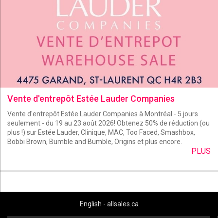
Vente d'entrepôt Estée Lauder Companies
Vente d'entrepôt Estée Lauder Companies à Montréal - 5 jours
seulement - du 19 au 23 août 2026! Obtenez 50% de réduction (ou
plus !) sur Estée Lauder, Clinique, MAC, Too Faced, Smashbox,
Bobbi Brown, Bumble and Bumble, Origins et plus encore.
PLUS
English - allsales.ca