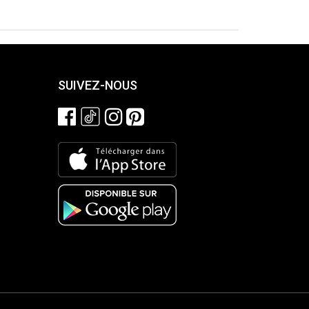
SUIVEZ-NOUS