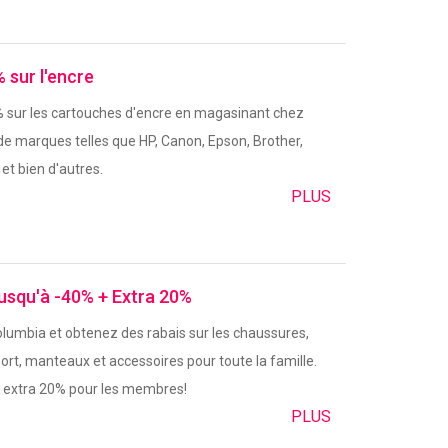
 sur l'encre
 sur les cartouches d'encre en magasinant chez
de marques telles que HP, Canon, Epson, Brother,
et bien d'autres.
PLUS
usqu'à -40% + Extra 20%
lumbia et obtenez des rabais sur les chaussures,
ort, manteaux et accessoires pour toute la famille.
+ extra 20% pour les membres!
PLUS