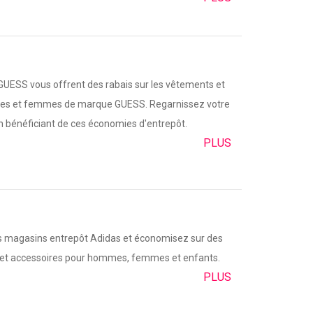
UESS vous offrent des rabais sur les vêtements et
es et femmes de marque GUESS. Regarnissez votre
en bénéficiant de ces économies d'entrepôt.
PLUS
s magasins entrepôt Adidas et économisez sur des
et accessoires pour hommes, femmes et enfants.
PLUS