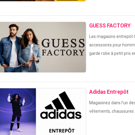
GUESS FACTORY
Les magasins entrepôt G
accessoires pour homm
garde robe à petit prix 
Adidas Entrepôt
Magasinez dans l'un de
vêtements, chaussures 