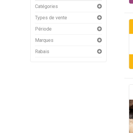
Catégories
Types de vente
Période
Marques
Rabais