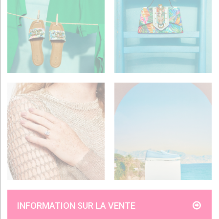
INFORMATION SUR LA VENTE