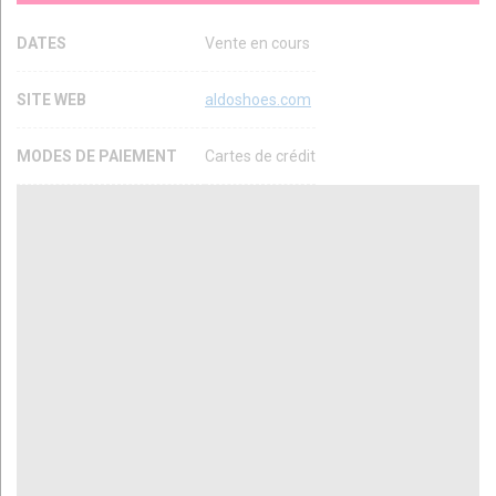
DATES
Vente en cours
SITE WEB
aldoshoes.com
MODES DE PAIEMENT
Cartes de crédit