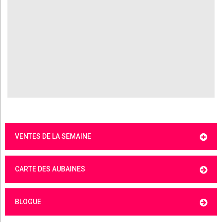
VENTES DE LA SEMAINE
CARTE DES AUBAINES
BLOGUE