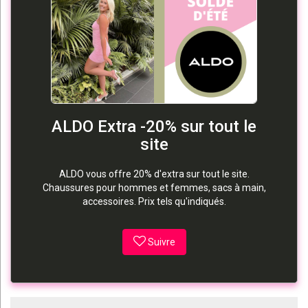
ALDO Extra -20% sur tout le
site
ALDO vous offre 20% d'extra sur tout le site.
Chaussures pour hommes et femmes, sacs à main,
accessoires. Prix tels qu'indiqués.
Suivre