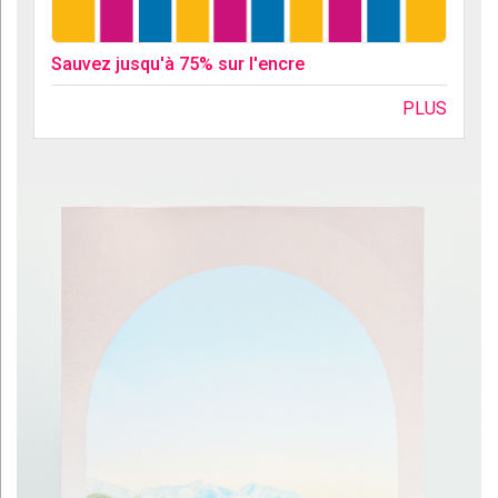
Sauvez jusqu'à 75% sur l'encre
PLUS