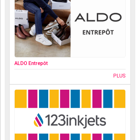
ALDO Entrepôt
PLUS