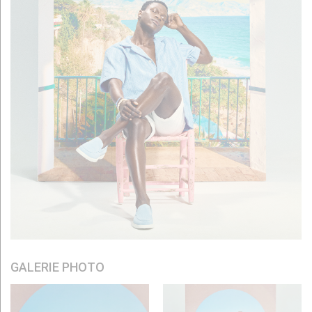
GALERIE PHOTO