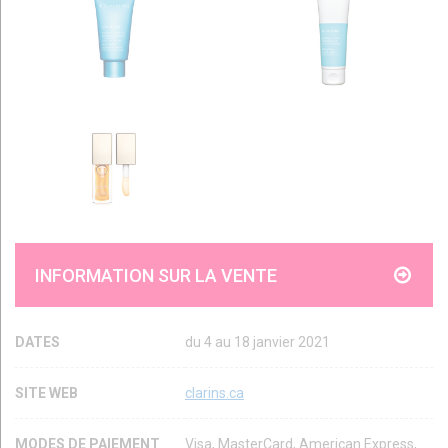
INFORMATION SUR LA VENTE
DATES
du 4 au 18 janvier 2021
SITE WEB
clarins.ca
MODES DE PAIEMENT
Visa, MasterCard, American Express,