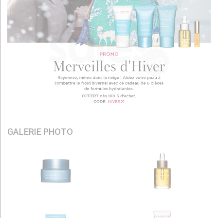
GALERIE PHOTO