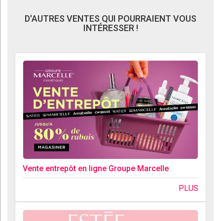
D'AUTRES VENTES QUI POURRAIENT VOUS
INTÉRESSER !
Vente entrepôt en ligne Groupe Marcelle
PLUS