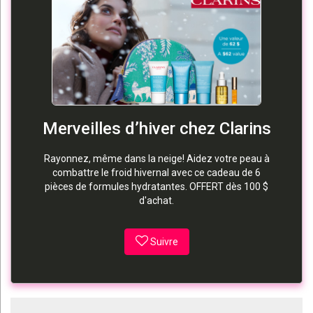
Merveilles d’hiver chez Clarins
Rayonnez, même dans la neige! Aidez votre peau à
combattre le froid hivernal avec ce cadeau de 6
pièces de formules hydratantes. OFFERT dès 100 $
d'achat.
Suivre