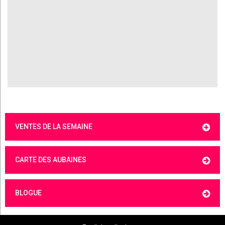
VENTES DE LA SEMAINE
CARTE DES AUBAINES
BLOGUE