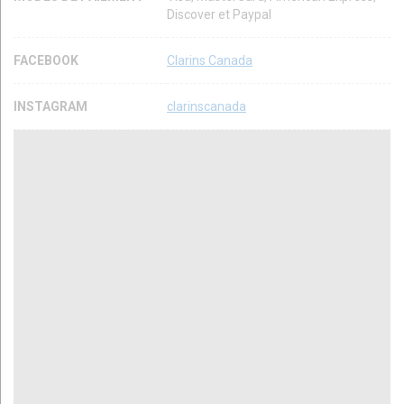
Discover et Paypal
FACEBOOK
Clarins Canada
INSTAGRAM
clarinscanada