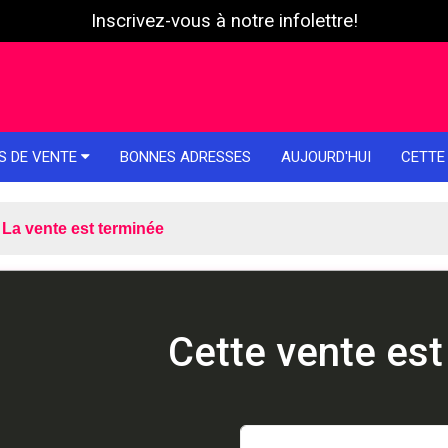
Inscrivez-vous à notre infolettre!
S DE VENTE
BONNES ADRESSES
AUJOURD'HUI
CETTE
La vente est terminée
Cette vente est