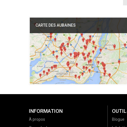
CARTE DES AUBAINES
INFORMATION
OUTIL
À propos
Blogue