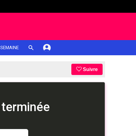
 SEMAINE
Suivre
 terminée