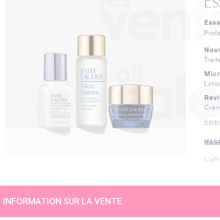
INFORMATION SUR LA VENTE