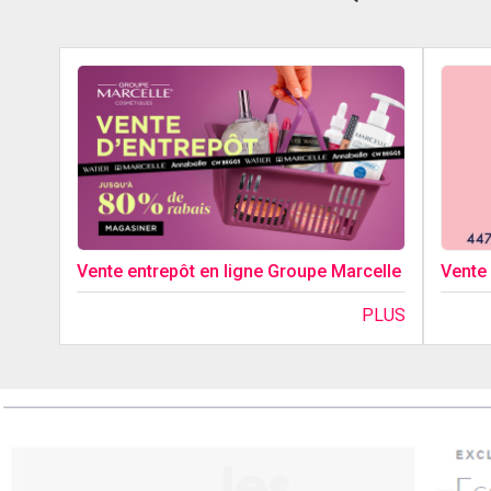
Vente entrepôt en ligne Groupe Marcelle
Vente
PLUS