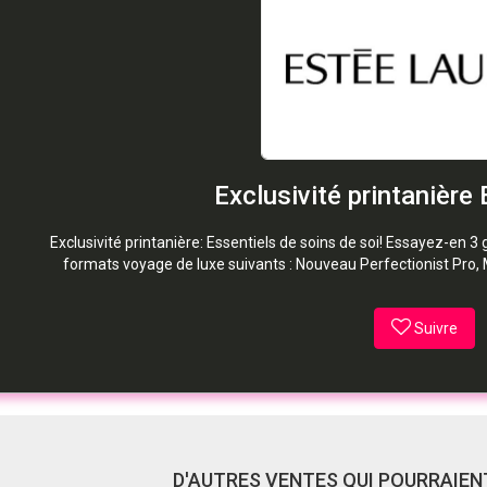
Exclusivité printanière
Exclusivité printanière: Essentiels de soins de soi! Essayez-en 
formats voyage de luxe suivants : Nouveau Perfectionist Pro, 
Suivre
D'AUTRES VENTES QUI POURRAIENT