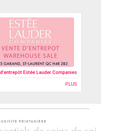
 d'entrepôt Estée Lauder Companies
PLUS