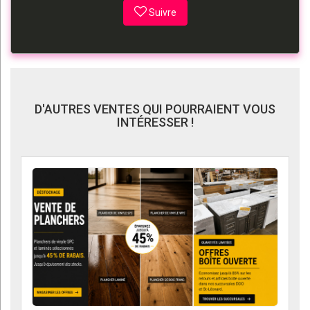
Suivre
D'AUTRES VENTES QUI POURRAIENT VOUS
INTÉRESSER !