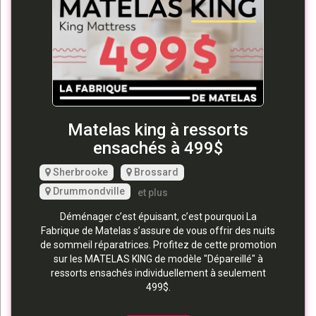
Matelas king à ressorts
ensachés à 499$
Sherbrooke
Brossard
Drummondville
et plus
Déménager c’est épuisant, c’est pourquoi La
Fabrique de Matelas s’assure de vous offrir des nuits
de sommeil réparatrices. Profitez de cette promotion
sur les MATELAS KING de modèle "Dépareillé" à
ressorts ensachés individuellement à seulement
499$.