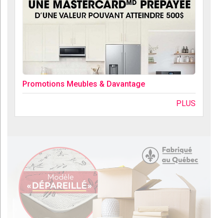
Promotions Meubles & Davantage
PLUS