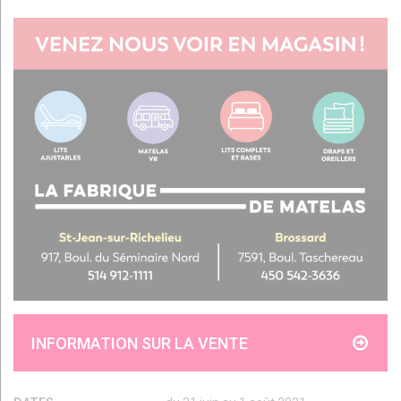
INFORMATION SUR LA VENTE