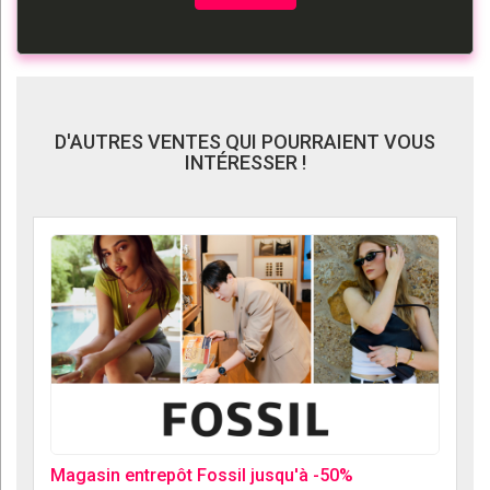
D'AUTRES VENTES QUI POURRAIENT VOUS
INTÉRESSER !
Magasin entrepôt Fossil jusqu'à -50%