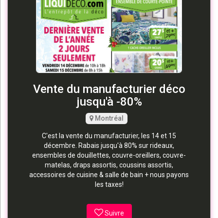
Vente du manufacturier déco
jusqu'à -80%
Montréal
C'est la vente du manufacturier, les 14 et 15
décembre. Rabais jusqu'à 80% sur rideaux,
ensembles de douillettes, couvre-oreillers, couvre-
matelas, draps assortis, coussins assortis,
accessoires de cuisine & salle de bain + nous payons
les taxes!
Suivre