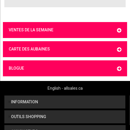
VENTES DE LA SEMAINE
CARTE DES AUBAINES
BLOGUE
English - allsales.ca
INFORMATION
OUTILS SHOPPING