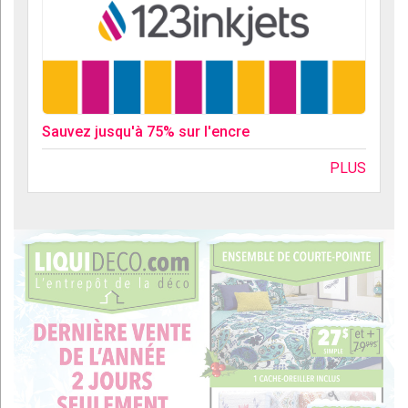
Sauvez jusqu'à 75% sur l'encre
PLUS