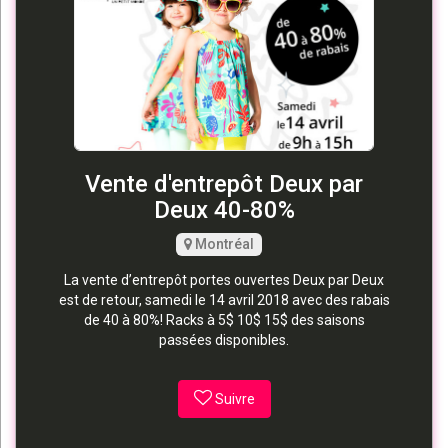
Vente d'entrepôt Deux par
Deux 40-80%
Montréal
La vente d’entrepôt portes ouvertes Deux par Deux
est de retour, samedi le 14 avril 2018 avec des rabais
de 40 à 80%! Racks à 5$ 10$ 15$ des saisons
passées disponibles.
Suivre