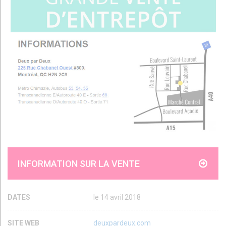
INFORMATION SUR LA VENTE
DATES
le 14 avril 2018
SITE WEB
deuxpardeux.com