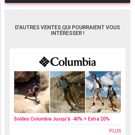
D'AUTRES VENTES QUI POURRAIENT VOUS
INTÉRESSER !
Soldes Columbia Jusqu'à -40% + Extra 20%
PLUS